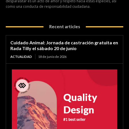
desparasitar es un acto de amor y respeto hacia estas especies, así
como una conducta de responsabilidad ciudadana.
Recent articles
Cuidado Animal: Jornada de castración gratuita en
Rada Tilly el sábado 20 de junio
ACTUALIDAD
18 de junio de 2026