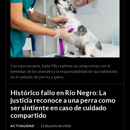
Con esta iniciativa, Rada Tilly reafirma su compromiso con el
bienestar de los animales y la responsabilidad de sus habitantes
en el cuidado de perros y gatos.
Histórico fallo en Río Negro: La
justicia reconoce a una perra como
ser sintiente en caso de cuidado
compartido
ACTUALIDAD
11 de junio de 2026