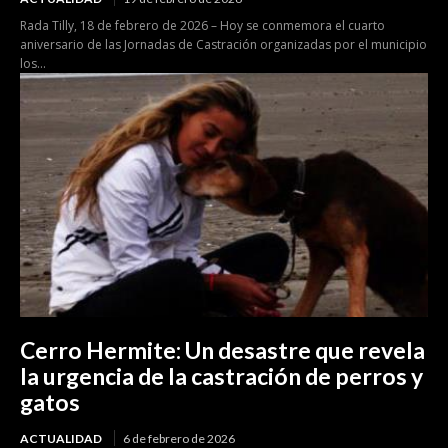
Rada Tilly, 18 de febrero de 2026 – Hoy se conmemora el cuarto
aniversario de las Jornadas de Castración organizadas por el municipio
los...
Cerro Hermite: Un desastre que revela
la urgencia de la castración de perros y
gatos
ACTUALIDAD
6 de febrero de 2026