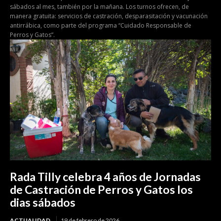
sábados al mes, también por la mañana. Los turnos ofrecen, de
manera gratuita: servicios de castración, desparasitación y vacunación
antirrábica, como parte del programa “Cuidado Responsable de
Perros y Gatos”.
Rada Tilly celebra 4 años de Jornadas
de Castración de Perros y Gatos los
dias sábados
ACTUALIDAD
19 de febrero de 2026