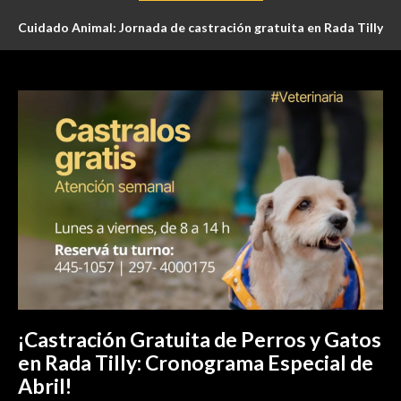
Cuidado Animal: Jornada de castración gratuita en Rada Tilly
el sábado 20 de junio
¡Castración Gratuita de Perros y Gatos
en Rada Tilly: Cronograma Especial de
Abril!