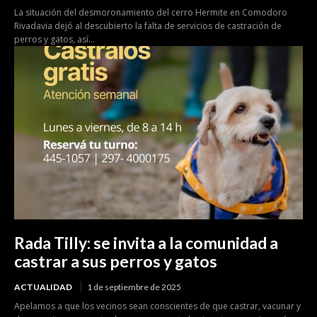
La situación del desmoronamiento del cerro Hermite en Comodoro
Rivadavia dejó al descubierto la falta de servicios de castración de
perros y gatos, así...
Rada Tilly: se invita a la comunidad a
castrar a sus perros y gatos
ACTUALIDAD
1 de septiembre de 2025
Apelamos a que los vecinos sean conscientes de que castrar, vacunar y