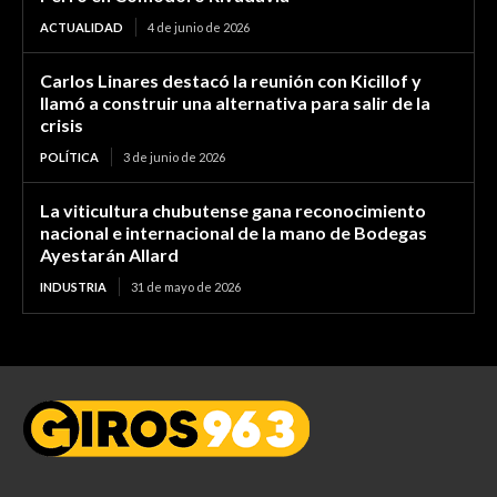
ACTUALIDAD
4 de junio de 2026
Carlos Linares destacó la reunión con Kicillof y
llamó a construir una alternativa para salir de la
crisis
POLÍTICA
3 de junio de 2026
La viticultura chubutense gana reconocimiento
nacional e internacional de la mano de Bodegas
Ayestarán Allard
INDUSTRIA
31 de mayo de 2026