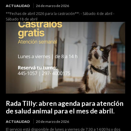
ACTUALIDAD
26 de marzo de 2026
**Fechas de abril 2026 para la castración**: - Sábado 4 de abril -
Sábado 18 de abril
Rada Tilly: abren agenda para atención
de salud animal para el mes de abril.
ACTUALIDAD
20 de marzo de 2026
El servicio está disponible de lunes a viernes de 7:30 a 14:00 hs y dos