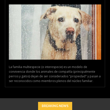
La familia multiespecie (o interespecie) es un modelo de
convivencia donde los animales de compañía (principalmente
perros y gatos) dejan de ser considerados "propiedad" y pasan a
ser reconocidos como miembros plenos del núcleo familiar.
BREAKING NEWS