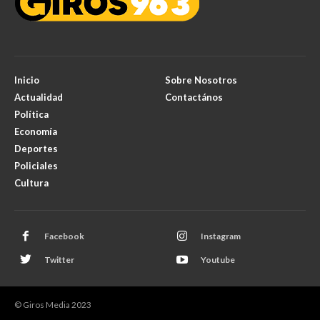
Inicio
Sobre Nosotros
Actualidad
Contactános
Política
Economía
Deportes
Policiales
Cultura
Facebook
Instagram
Twitter
Youtube
© Giros Media 2023