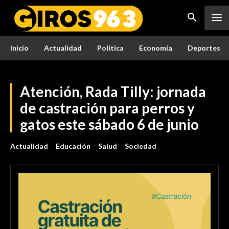
Inicio
Actualidad
Política
Economía
Deportes
Atención, Rada Tilly: jornada
de castración para perros y
gatos este sábado 6 de junio
Actualidad
Educación
Salud
Sociedad