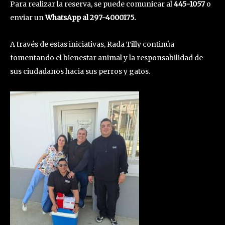
Para realizar la reserva, se puede comunicar al
445-1057
o
enviar un
WhatsApp al 297-4000175.
A través de estas iniciativas, Rada Tilly continúa
fomentando el bienestar animal y la responsabilidad de
sus ciudadanos hacia sus perros y gatos.