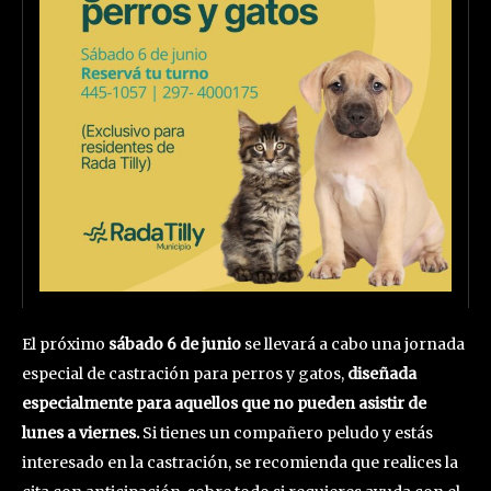
El próximo
sábado 6 de junio
se llevará a cabo una jornada
especial de castración para perros y gatos,
diseñada
especialmente para aquellos que no pueden asistir de
lunes a viernes.
Si tienes un compañero peludo y estás
interesado en la castración, se recomienda que realices la