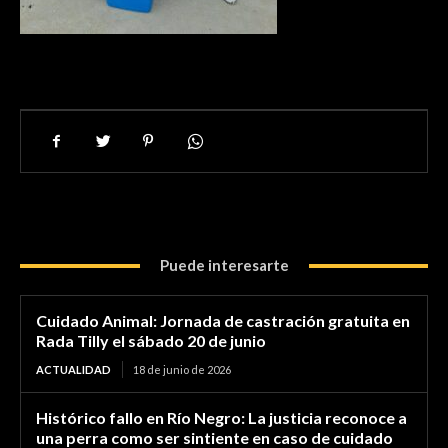
Puede interesarte
Cuidado Animal: Jornada de castración gratuita en
Rada Tilly el sábado 20 de junio
ACTUALIDAD
18 de junio de 2026
Histórico fallo en Río Negro: La justicia reconoce a
una perra como ser sintiente en caso de cuidado