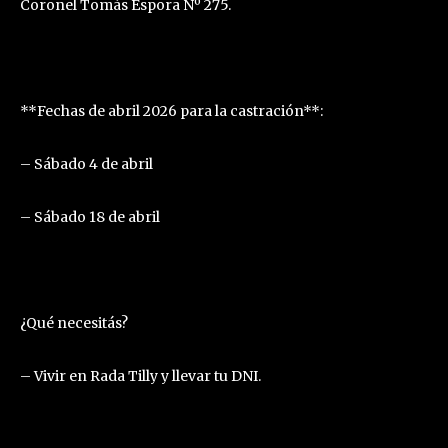
Coronel Tomás Espora Nº 275.
**Fechas de abril 2026 para la castración**:
– Sábado 4 de abril
– Sábado 18 de abril
¿Qué necesitás?
– Vivir en Rada Tilly y llevar tu DNI.