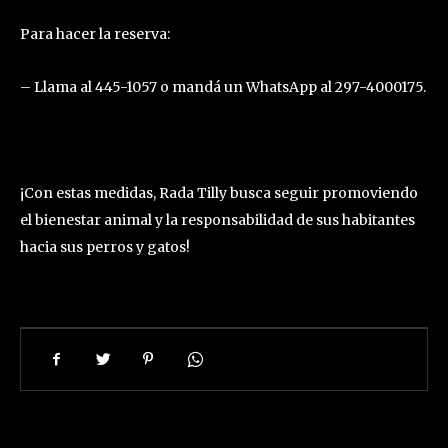
Para hacer la reserva:
– Llama al 445-1057 o mandá un WhatsApp al 297-4000175.
¡Con estas medidas, Rada Tilly busca seguir promoviendo
el bienestar animal y la responsabilidad de sus habitantes
hacia sus perros y gatos!