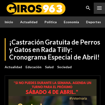
Inicio
Actualidad
Política
Economía
Deportes
¡Castración Gratuita de Perros
y Gatos en Rada Tilly:
Cronograma Especial de Abril!
Actualidad
Educación
Salud
Sociedad