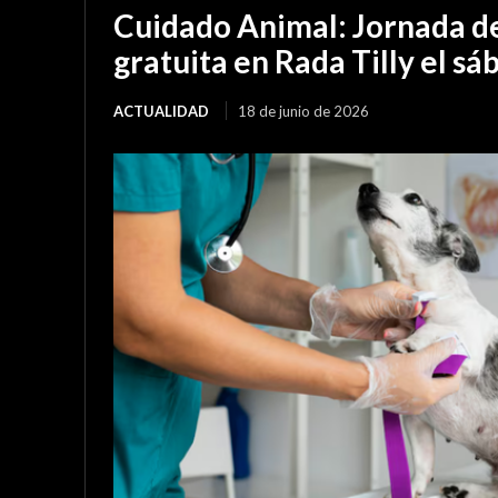
Cuidado Animal: Jornada de
gratuita en Rada Tilly el sá
ACTUALIDAD
18 de junio de 2026