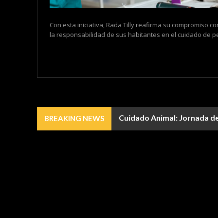
Con esta iniciativa, Rada Tilly reafirma su compromiso co
la responsabilidad de sus habitantes en el cuidado de pe
Cuidado Animal: Jornada de 
BREAKING NEWS