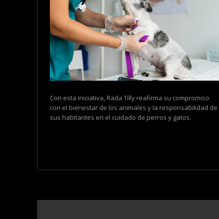
Con esta iniciativa, Rada Tilly reafirma su compromiso
con el bienestar de los animales y la responsabilidad de
sus habitantes en el cuidado de perros y gatos.