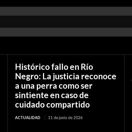
Histórico fallo en Río
Negro: La justicia reconoce
a una perra como ser
sintiente en caso de
cuidado compartido
ACTUALIDAD
11 de junio de 2026