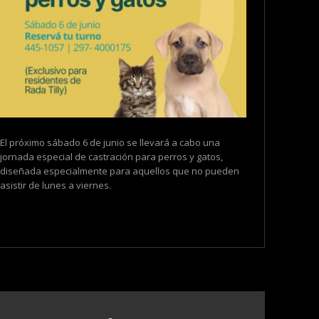
El próximo sábado 6 de junio se llevará a cabo una
jornada especial de castración para perros y gatos,
diseñada especialmente para aquellos que no pueden
asistir de lunes a viernes.