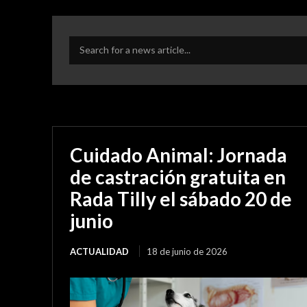
Search for a news article...
Cuidado Animal: Jornada
de castración gratuita en
Rada Tilly el sábado 20 de
junio
ACTUALIDAD
18 de junio de 2026