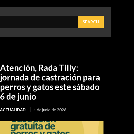
SEARCH
Atención, Rada Tilly:
jornada de castración para
perros y gatos este sábado
6 de junio
ACTUALIDAD
4 de junio de 2026