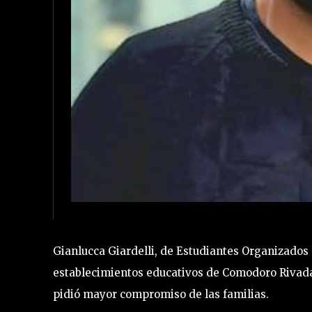
Gianlucca Giardelli, de Estudiantes Organizados
establecimientos educativos de Comodoro Rivadav
pidió mayor compromiso de las familias.