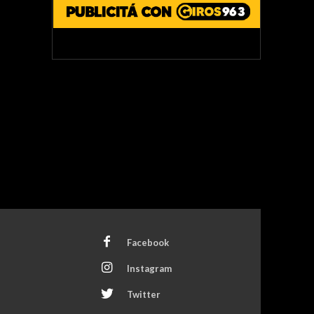
Facebook
Instagram
Twitter