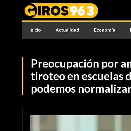
Inicio
Actualidad
Economía
Preocupación por a
tiroteo en escuelas
podemos normalizar