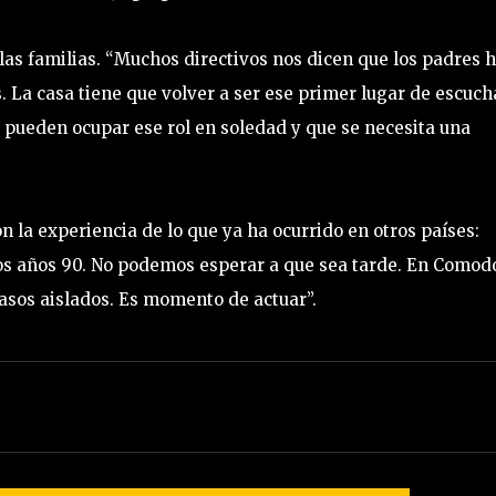
 las familias. “Muchos directivos nos dicen que los padres 
s. La casa tiene que volver a ser ese primer lugar de escuch
 pueden ocupar ese rol en soledad y que se necesita una
n la experiencia de lo que ya ha ocurrido en otros países:
los años 90. No podemos esperar a que sea tarde. En Comod
asos aislados. Es momento de actuar”.