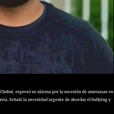
 Chubut, expresó su alarma por la sucesión de amenazas en
ia. Señaló la necesidad urgente de abordar el bullying y