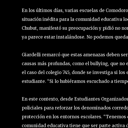
En los últimos días, varias escuelas de Comodor
situación inédita para la comunidad educativa lo
Chubut, manifestó su preocupación y pidió no no
ya parece estar instalándose. No podemos queda
Giardelli remarcó que estas amenazas deben ser 
causas más profundas, como el bullying, que no
el caso del colegio 745, donde se investiga si lo
estudiante. “Si lo hubiéramos escuchado a tiemp
En este contexto, desde Estudiantes Organizados
policiales para reforzar los denominados corre
protección en los entornos escolares. “Tenemos q
comunidad educativa tiene que ser parte activa de