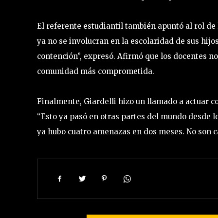
El referente estudiantil también apuntó al rol de
ya no se involucran en la escolaridad de sus hijo
contención”, expresó. Afirmó que los docentes no
comunidad más comprometida.
Finalmente, Giardelli hizo un llamado a actuar co
“Esto ya pasó en otras partes del mundo desde 
ya hubo cuatro amenazas en dos meses. No son c