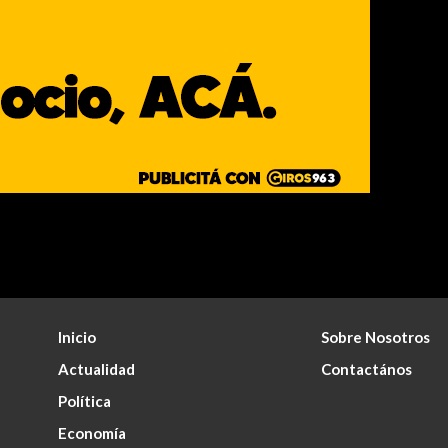
Inicio
Sobre Nosotros
Actualidad
Contactános
Política
Economía