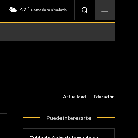
4.7
C
Comodoro Rivadavia
Actualidad
Educación
Puede interesarte