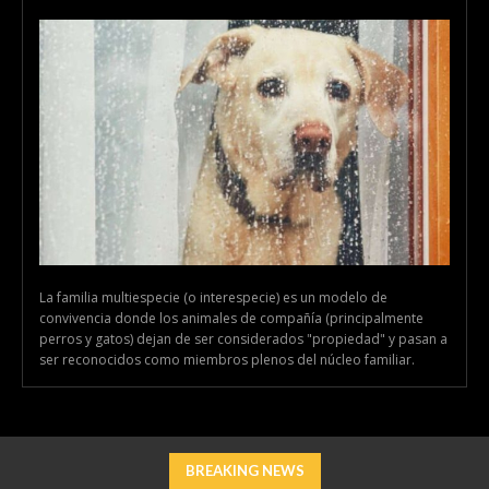
La familia multiespecie (o interespecie) es un modelo de
convivencia donde los animales de compañía (principalmente
perros y gatos) dejan de ser considerados "propiedad" y pasan a
ser reconocidos como miembros plenos del núcleo familiar.
BREAKING NEWS