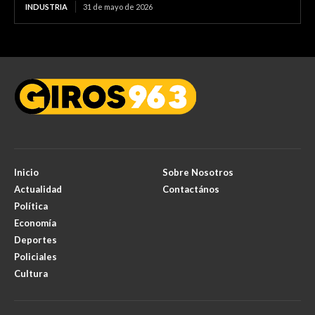
INDUSTRIA
31 de mayo de 2026
Inicio
Sobre Nosotros
Actualidad
Contactános
Política
Economía
Deportes
Policiales
Cultura