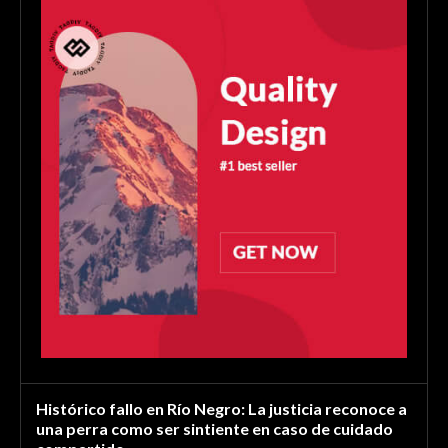
Histórico fallo en Río Negro: La justicia reconoce a
una perra como ser sintiente en caso de cuidado