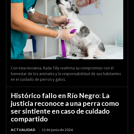
Con esta iniciativa, Rada Tilly reafirma su compromiso con el
bienestar de los animales y la responsabilidad de sus habitantes
en el cuidado de perros y gatos.
Histórico fallo en Río Negro: La
justicia reconoce a una perra como
ser sintiente en caso de cuidado
compartido
ACTUALIDAD
11 de junio de 2026