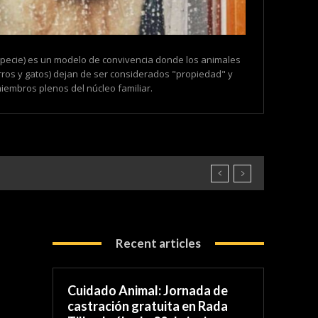
especie) es un modelo de convivencia donde los animales
ros y gatos) dejan de ser considerados "propiedad" y
embros plenos del núcleo familiar.
Recent articles
Cuidado Animal: Jornada de
castración gratuita en Rada