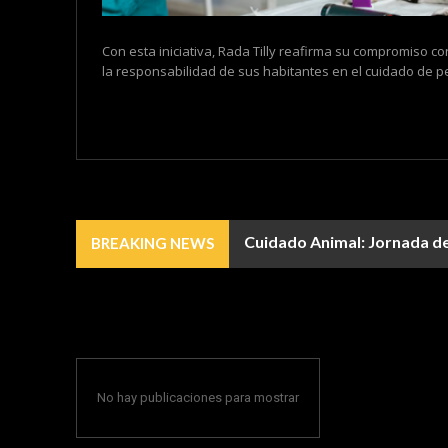
Con esta iniciativa, Rada Tilly reafirma su compromiso co
la responsabilidad de sus habitantes en el cuidado de pe
Cuidado Animal: Jornada de 
BREAKING NEWS
No hay publicaciones para mostrar