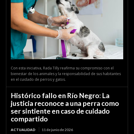
Con esta iniciativa, Rada Tilly reafirma su compromiso con el
bienestar de los animales y la responsabilidad de sus habitantes
en el cuidado de perros y gatos.
Histórico fallo en Río Negro: La
justicia reconoce a una perra como
ser sintiente en caso de cuidado
compartido
ACTUALIDAD
11 de junio de 2026