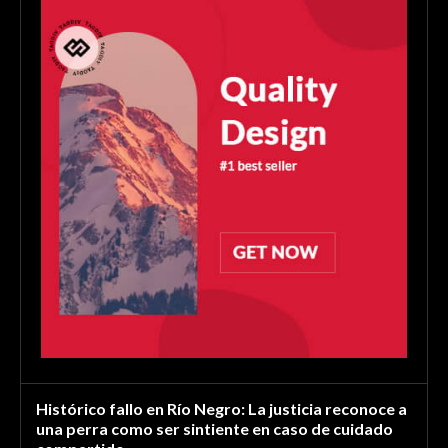
Histórico fallo en Río Negro: La justicia reconoce a
una perra como ser sintiente en caso de cuidado