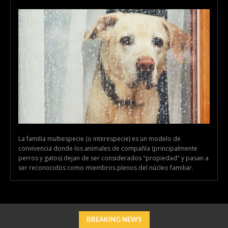
La familia multiespecie (o interespecie) es un modelo de
convivencia donde los animales de compañía (principalmente
perros y gatos) dejan de ser considerados "propiedad" y pasan a
ser reconocidos como miembros plenos del núcleo familiar.
BREAKING NEWS