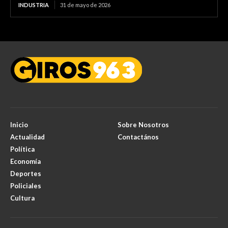
INDUSTRIA
31 de mayo de 2026
Inicio
Sobre Nosotros
Actualidad
Contactános
Política
Economía
Deportes
Policiales
Cultura