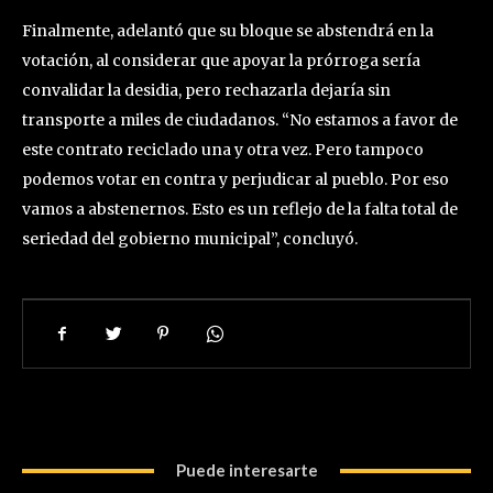
Finalmente, adelantó que su bloque se abstendrá en la
votación, al considerar que apoyar la prórroga sería
convalidar la desidia, pero rechazarla dejaría sin
transporte a miles de ciudadanos. “No estamos a favor de
este contrato reciclado una y otra vez. Pero tampoco
podemos votar en contra y perjudicar al pueblo. Por eso
vamos a abstenernos. Esto es un reflejo de la falta total de
seriedad del gobierno municipal”, concluyó.
Puede interesarte