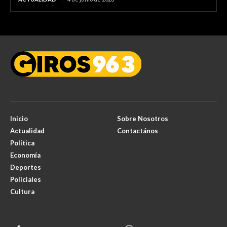
Inicio
Sobre Nosotros
Actualidad
Contactános
Política
Economía
Deportes
Policiales
Cultura