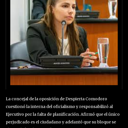
La concejal de la oposición de Despierta Comodoro
cuestionó la interna del oficialismo y responsabilizó al
Ejecutivo por la falta de planificación. Afirmó que el único
perjudicado es el ciudadano y adelantó que su bloque se