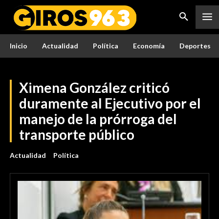
Inicio
Actualidad
Política
Economía
Deportes
Ximena González criticó
duramente al Ejecutivo por el
manejo de la prórroga del
transporte público
Actualidad
Política