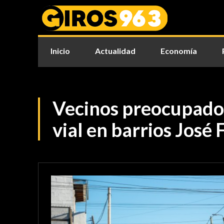
Inicio
Actualidad
Economía
Vecinos preocupados
vial en barrios José