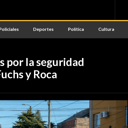
Policiales
Deportes
Política
Cultura
 por la seguridad
 Fuchs y Roca