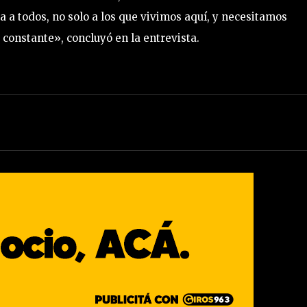
 a todos, no solo a los que vivimos aquí, y necesitamos
 constante», concluyó en la entrevista.