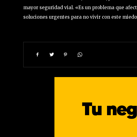
mayor seguridad vial. «Es un problema que afecta
soluciones urgentes para no vivir con este miedo