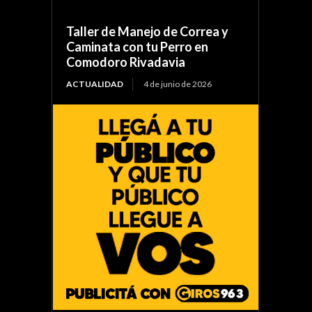
Taller de Manejo de Correa y
Caminata con tu Perro en
Comodoro Rivadavia
ACTUALIDAD
4 de junio de 2026