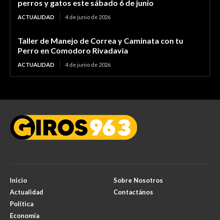
perros y gatos este sábado 6 de junio
ACTUALIDAD
4 de junio de 2026
Taller de Manejo de Correa y Caminata con tu
Perro en Comodoro Rivadavia
ACTUALIDAD
4 de junio de 2026
Inicio
Sobre Nosotros
Actualidad
Contactános
Política
Economía