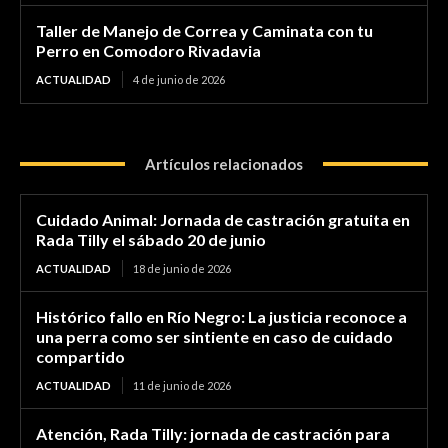
Taller de Manejo de Correa y Caminata con tu
Perro en Comodoro Rivadavia
ACTUALIDAD
4 de junio de 2026
Artículos relacionados
Cuidado Animal: Jornada de castración gratuita en
Rada Tilly el sábado 20 de junio
ACTUALIDAD
18 de junio de 2026
Histórico fallo en Río Negro: La justicia reconoce a
una perra como ser sintiente en caso de cuidado
compartido
ACTUALIDAD
11 de junio de 2026
Atención, Rada Tilly: jornada de castración para