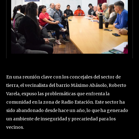
En una reunión clave con los concejales del sector de
tierra, el vecinalista del barrio Máximo Abásolo, Roberto
Varela, expuso las problemáticas que enfrenta la
comunidad en la zona de Radio Estación. Este sector ha
sido abandonado desde hace un año, lo que ha generado
un ambiente de inseguridad y precariedad para los
vecinos.