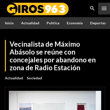
Inicio
Actualidad
Política
Economía
Deportes
Vecinalista de Máximo
Abásolo se reúne con
concejales por abandono en
zona de Radio Estación
Actualidad
Sociedad