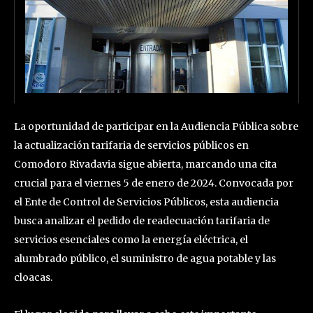
La oportunidad de participar en la Audiencia Pública sobre
la actualización tarifaria de servicios públicos en
Comodoro Rivadavia sigue abierta, marcando una cita
crucial para el viernes 5 de enero de 2024. Convocada por
el Ente de Control de Servicios Públicos, esta audiencia
busca analizar el pedido de readecuación tarifaria de
servicios esenciales como la energía eléctrica, el
alumbrado público, el suministro de agua potable y las
cloacas.