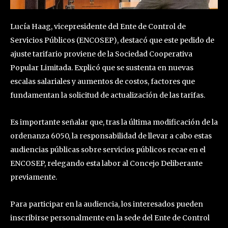
Lucía Haag, vicepresidente del Ente de Control de
Servicios Públicos (ENCOSEP), destacó que este pedido de
ajuste tarifario proviene de la Sociedad Cooperativa
Popular Limitada. Explicó que se sustenta en nuevas
escalas salariales y aumentos de costos, factores que
fundamentan la solicitud de actualización de las tarifas.
Es importante señalar que, tras la última modificación de la
ordenanza 6050, la responsabilidad de llevar a cabo estas
audiencias públicas sobre servicios públicos recae en el
ENCOSEP, relegando esta labor al Concejo Deliberante
previamente.
Para participar en la audiencia, los interesados pueden
inscribirse personalmente en la sede del Ente de Control