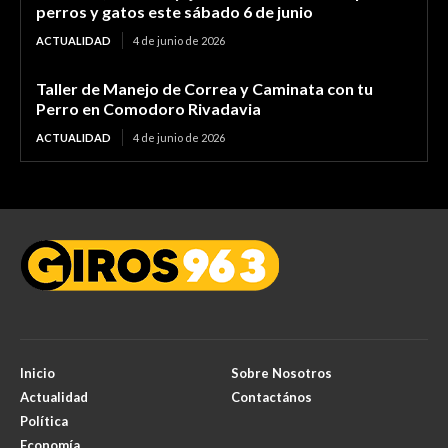
perros y gatos este sábado 6 de junio
ACTUALIDAD
4 de junio de 2026
Taller de Manejo de Correa y Caminata con tu
Perro en Comodoro Rivadavia
ACTUALIDAD
4 de junio de 2026
Inicio
Sobre Nosotros
Actualidad
Contactános
Política
Economía