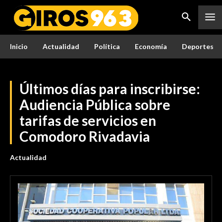
Inicio
Actualidad
Política
Economía
Deportes
Últimos días para inscribirse:
Audiencia Pública sobre
tarifas de servicios en
Comodoro Rivadavia
Actualidad