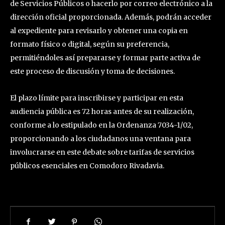
de Servicios Públicos o hacerlo por correo electrónico a la
dirección oficial proporcionada. Además, podrán acceder
al expediente para revisarlo y obtener una copia en
formato físico o digital, según su preferencia,
permitiéndoles así prepararse y formar parte activa de
este proceso de discusión y toma de decisiones.
El plazo límite para inscribirse y participar en esta
audiencia pública es 72 horas antes de su realización,
conforme a lo estipulado en la Ordenanza 7034-1/02,
proporcionando a los ciudadanos una ventana para
involucrarse en este debate sobre tarifas de servicios
públicos esenciales en Comodoro Rivadavia.