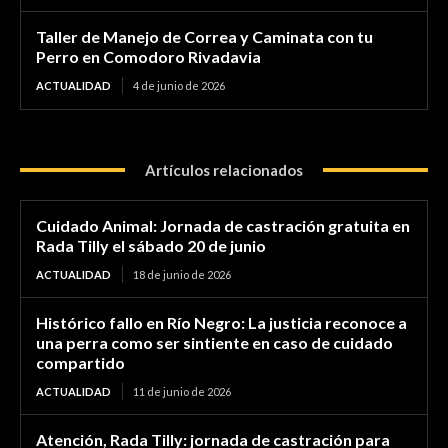
Taller de Manejo de Correa y Caminata con tu
Perro en Comodoro Rivadavia
ACTUALIDAD
4 de junio de 2026
Artículos relacionados
Cuidado Animal: Jornada de castración gratuita en
Rada Tilly el sábado 20 de junio
ACTUALIDAD
18 de junio de 2026
Histórico fallo en Río Negro: La justicia reconoce a
una perra como ser sintiente en caso de cuidado
compartido
ACTUALIDAD
11 de junio de 2026
Atención, Rada Tilly: jornada de castración para