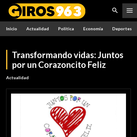
Inicio
Actualidad
Política
Economía
Deportes
Transformando vidas: Juntos
por un Corazoncito Feliz
Actualidad