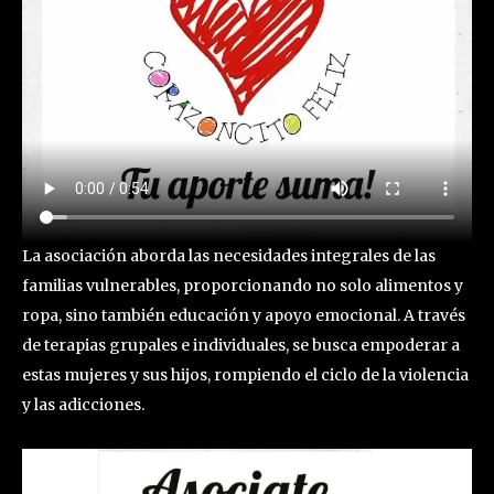
La asociación aborda las necesidades integrales de las
familias vulnerables, proporcionando no solo alimentos y
ropa, sino también educación y apoyo emocional. A través
de terapias grupales e individuales, se busca empoderar a
estas mujeres y sus hijos, rompiendo el ciclo de la violencia
y las adicciones.