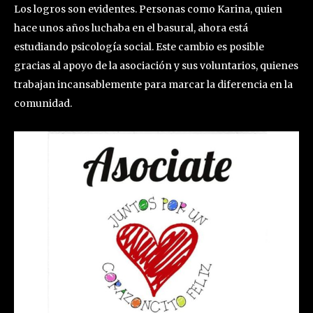
Los logros son evidentes. Personas como Karina, quien
hace unos años luchaba en el basural, ahora está
estudiando psicología social. Este cambio es posible
gracias al apoyo de la asociación y sus voluntarios, quienes
trabajan incansablemente para marcar la diferencia en la
comunidad.