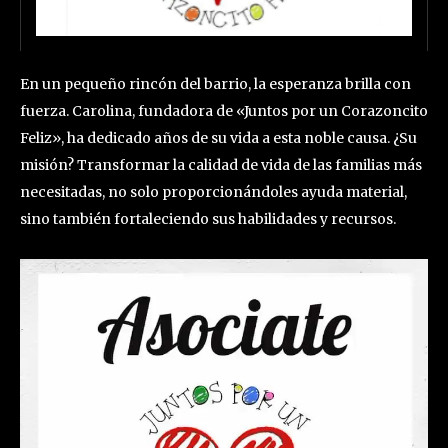
En un pequeño rincón del barrio, la esperanza brilla con
fuerza. Carolina, fundadora de «Juntos por un Corazoncito
Feliz», ha dedicado años de su vida a esta noble causa. ¿Su
misión? Transformar la calidad de vida de las familias más
necesitadas, no solo proporcionándoles ayuda material,
sino también fortaleciendo sus habilidades y recursos.