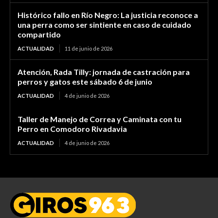
Histórico fallo en Río Negro: La justicia reconoce a
una perra como ser sintiente en caso de cuidado
compartido
ACTUALIDAD
11 de junio de 2026
Atención, Rada Tilly: jornada de castración para
perros y gatos este sábado 6 de junio
ACTUALIDAD
4 de junio de 2026
Taller de Manejo de Correa y Caminata con tu
Perro en Comodoro Rivadavia
ACTUALIDAD
4 de junio de 2026