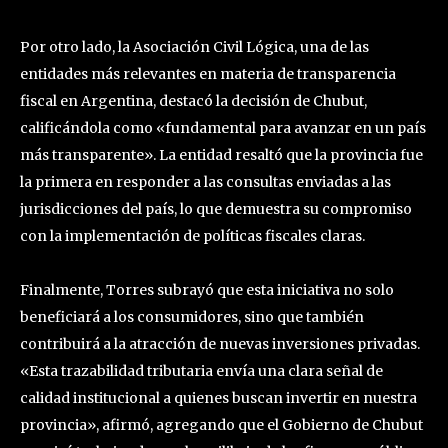
Por otro lado, la Asociación Civil Lógica, una de las
entidades más relevantes en materia de transparencia
fiscal en Argentina, destacó la decisión de Chubut,
calificándola como «fundamental para avanzar en un país
más transparente». La entidad resaltó que la provincia fue
la primera en responder a las consultas enviadas a las
jurisdicciones del país, lo que demuestra su compromiso
con la implementación de políticas fiscales claras.
Finalmente, Torres subrayó que esta iniciativa no solo
beneficiará a los consumidores, sino que también
contribuirá a la atracción de nuevas inversiones privadas.
«Esta trazabilidad tributaria envía una clara señal de
calidad institucional a quienes buscan invertir en nuestra
provincia», afirmó, agregando que el Gobierno de Chubut