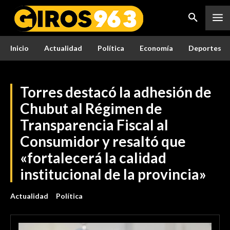
Inicio
Actualidad
Política
Economía
Deportes
Torres destacó la adhesión de
Chubut al Régimen de
Transparencia Fiscal al
Consumidor y resaltó que
«fortalecerá la calidad
institucional de la provincia»
Actualidad
Política