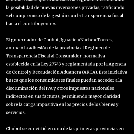
la posibilidad de nuevas inversiones privadas, ratificando
«el compromiso de la gestión con la transparencia fiscal
hacia el contribuyente».
El gobernador de Chubut, Ignacio «Nacho» Torres,
anunció la adhesión de la provincia al Régimen de
Transparencia Fiscal al Consumidor, normativa
establecida en la Ley 27.743 y reglamentada por la Agencia
de Control y Recaudación Aduanera (ARCA). Esta iniciativa
busca que los consumidores finales puedan acceder a la
discriminación del IVA y otros impuestos nacionales
indirectos en sus facturas, permitiendo mayor claridad
sobre la carga impositiva en los precios de los bienes y
servicios.
Chubut se convirtió en una de las primeras provincias en