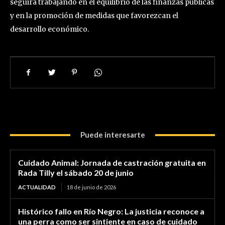
seguirá trabajando en el equilibrio de las finanzas públicas
y en la promoción de medidas que favorezcan el
desarrollo económico.
Puede interesarte
Cuidado Animal: Jornada de castración gratuita en
Rada Tilly el sábado 20 de junio
ACTUALIDAD
18 de junio de 2026
Histórico fallo en Río Negro: La justicia reconoce a
una perra como ser sintiente en caso de cuidado