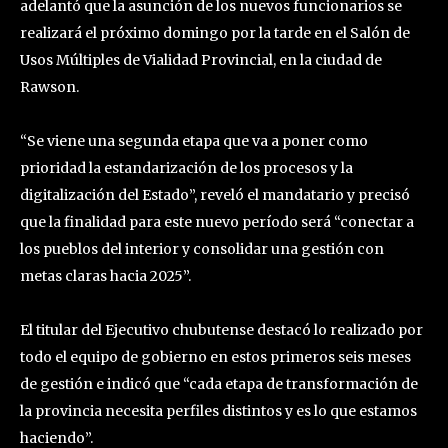
adelantó que la asunción de los nuevos funcionarios se
realizará el próximo domingo por la tarde en el Salón de
Usos Múltiples de Vialidad Provincial, en la ciudad de
Rawson.
“Se viene una segunda etapa que va a poner como
prioridad la estandarización de los procesos y la
digitalización del Estado”, reveló el mandatario y precisó
que la finalidad para este nuevo período será “conectar a
los pueblos del interior y consolidar una gestión con
metas claras hacia 2025”.
El titular del Ejecutivo chubutense destacó lo realizado por
todo el equipo de gobierno en estos primeros seis meses
de gestión e indicó que “cada etapa de transformación de
la provincia necesita perfiles distintos y es lo que estamos
haciendo”.