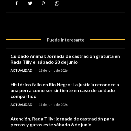
Puede interesarte
Cuidado Animal: Jornada de castración gratuita en
Rada Tilly el sábado 20 de junio
ACTUALIDAD
18 de junio de 2026
Histórico fallo en Río Negro: La justicia reconoce a
una perra como ser sintiente en caso de cuidado
compartido
ACTUALIDAD
11 de junio de 2026
Atención, Rada Tilly: jornada de castración para
perros y gatos este sábado 6 de junio