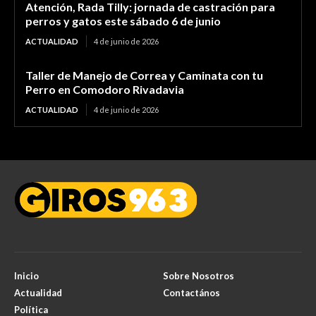
Atención, Rada Tilly: jornada de castración para
perros y gatos este sábado 6 de junio
ACTUALIDAD
4 de junio de 2026
Taller de Manejo de Correa y Caminata con tu
Perro en Comodoro Rivadavia
ACTUALIDAD
4 de junio de 2026
Inicio
Sobre Nosotros
Actualidad
Contactános
Política