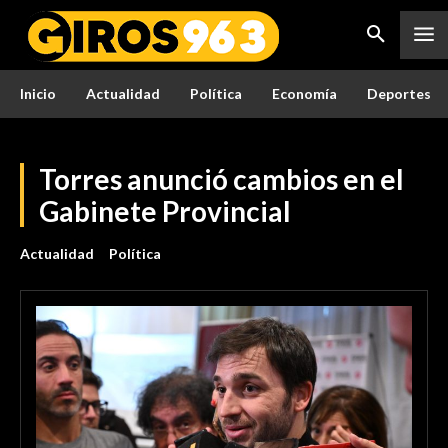
Inicio
Actualidad
Política
Economía
Deportes
Torres anunció cambios en el
Gabinete Provincial
Actualidad
Política