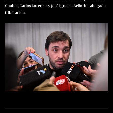
Chubut, Carlos Lorenzo; y José Ignacio Bellorini, abogado
tributarista.