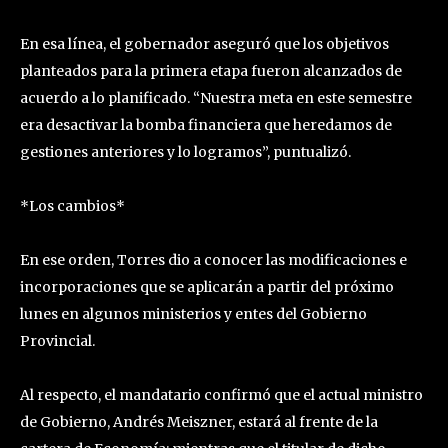
En esa línea, el gobernador aseguró que los objetivos
planteados para la primera etapa fueron alcanzados de
acuerdo a lo planificado. “Nuestra meta en este semestre
era desactivar la bomba financiera que heredamos de
gestiones anteriores y lo logramos”, puntualizó.
*Los cambios*
En ese orden, Torres dio a conocer las modificaciones e
incorporaciones que se aplicarán a partir del próximo
lunes en algunos ministerios y entes del Gobierno
Provincial.
Al respecto, el mandatario confirmó que el actual ministro
de Gobierno, Andrés Meiszner, estará al frente de la