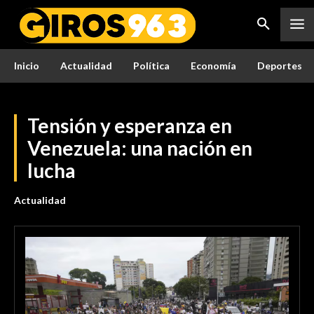
Inicio
Actualidad
Política
Economía
Deportes
Tensión y esperanza en
Venezuela: una nación en
lucha
Actualidad