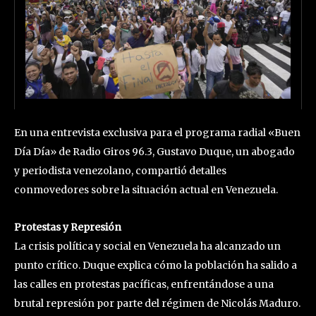
En una entrevista exclusiva para el programa radial «Buen
Día Día» de Radio Giros 96.3, Gustavo Duque, un abogado
y periodista venezolano, compartió detalles
conmovedores sobre la situación actual en Venezuela.
Protestas y Represión
La crisis política y social en Venezuela ha alcanzado un
punto crítico. Duque explica cómo la población ha salido a
las calles en protestas pacíficas, enfrentándose a una
brutal represión por parte del régimen de Nicolás Maduro.