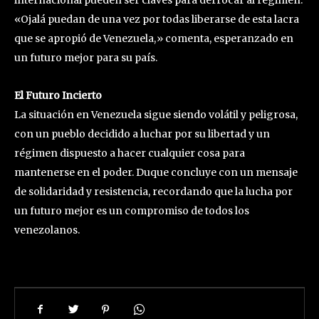
«Ojalá puedan de una vez por todas liberarse de esta lacra
que se apropió de Venezuela,» comenta, esperanzado en
un futuro mejor para su país.
El Futuro Incierto
La situación en Venezuela sigue siendo volátil y peligrosa,
con un pueblo decidido a luchar por su libertad y un
régimen dispuesto a hacer cualquier cosa para
mantenerse en el poder. Duque concluye con un mensaje
de solidaridad y resistencia, recordando que la lucha por
un futuro mejor es un compromiso de todos los
venezolanos.