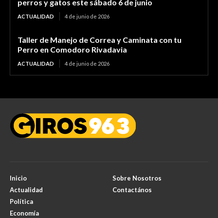
perros y gatos este sábado 6 de junio
ACTUALIDAD
4 de junio de 2026
Taller de Manejo de Correa y Caminata con tu
Perro en Comodoro Rivadavia
ACTUALIDAD
4 de junio de 2026
Inicio
Sobre Nosotros
Actualidad
Contactános
Política
Economía