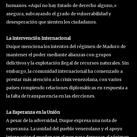
humanos. «Aquí no hay Estado de derecho alguno,»
asegura, subrayando el grado de vulnerabilidad y
desesperación que sienten los ciudadanos.
La Intervención Internacional
Duque menciona los intentos del régimen de Maduro de
mantener el poder mediante alianzas con grupos
delictivos y la explotación ilegal de recursos naturales. Sin
embargo, la comunidad internacional ha comenzado a
prestar más atención a la crisis venezolana, con varios
países rompiendo relaciones diplomáticas en respuesta a
la falta de transparencia en las elecciones.
La Esperanza en la Unión
A pesar de la adversidad, Duque expresa una nota de
esperanza. La unidad del pueblo venezolano y el apoyo
internacional pueden ser claves para derrocar al régimen.