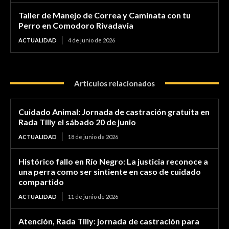
Taller de Manejo de Correa y Caminata con tu
Perro en Comodoro Rivadavia
ACTUALIDAD
4 de junio de 2026
Artículos relacionados
Cuidado Animal: Jornada de castración gratuita en
Rada Tilly el sábado 20 de junio
ACTUALIDAD
18 de junio de 2026
Histórico fallo en Río Negro: La justicia reconoce a
una perra como ser sintiente en caso de cuidado
compartido
ACTUALIDAD
11 de junio de 2026
Atención, Rada Tilly: jornada de castración para