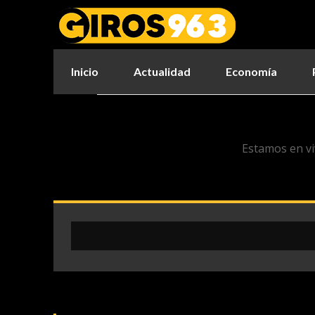
Inicio
Actualidad
Economía
Estamos en vi