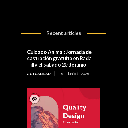
Recent articles
Cuidado Animal: Jornada de
castración gratuita en Rada
Tilly el sábado 20 de junio
ACTUALIDAD
18 de junio de 2026