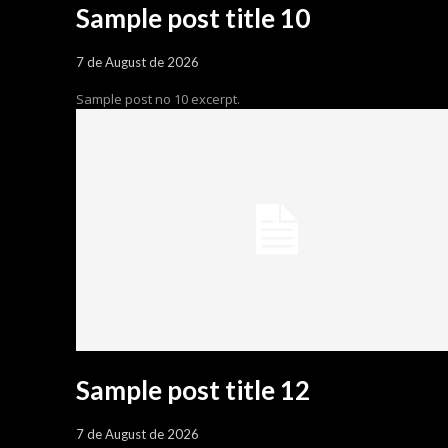
Sample post title 10
7 de August de 2026
Sample post no 10 excerpt.
Sample post title 12
7 de August de 2026