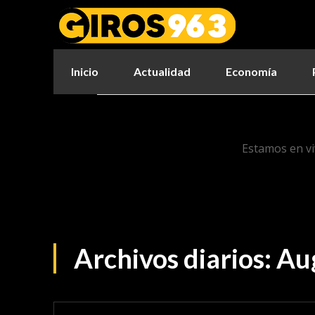
Inicio
Actualidad
Economía
Estamos en vi
Archivos diarios: Au