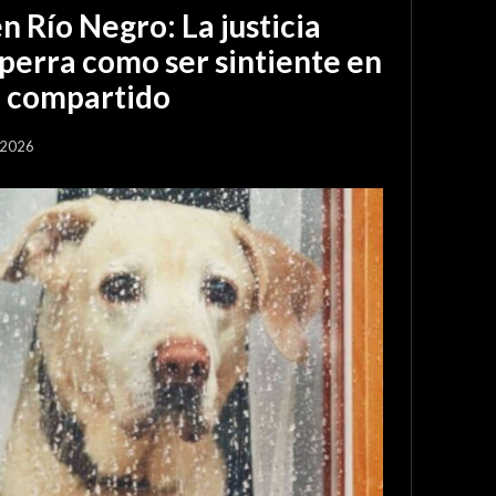
en Río Negro: La justicia
perra como ser sintiente en
o compartido
 2026