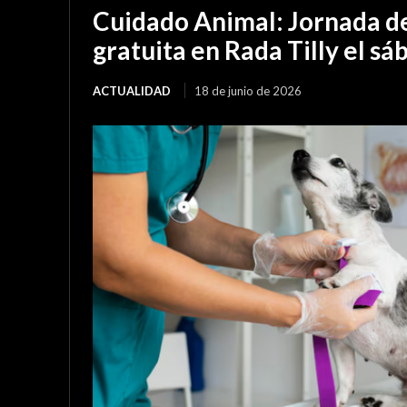
Cuidado Animal: Jornada de
gratuita en Rada Tilly el sá
ACTUALIDAD
18 de junio de 2026