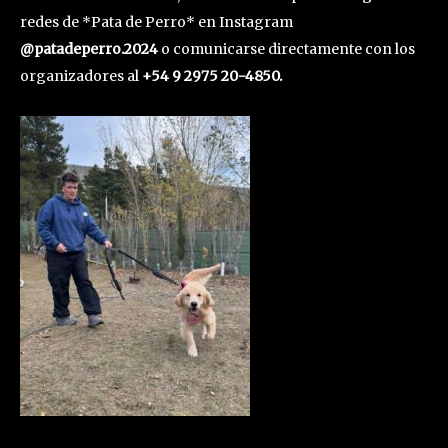
redes de *Pata de Perro* en Instagram
@patadeperro.2024
o comunicarse directamente con los
organizadores al
+54 9 2975 20-4850.