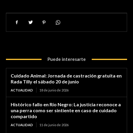
Puede interesarte
Cuidado Animal: Jornada de castración gratuita en
Rada Tilly el sábado 20 de junio
ACTUALIDAD
18 de junio de 2026
Histórico fallo en Río Negro: La justicia reconoce a
una perra como ser sintiente en caso de cuidado
compartido
ACTUALIDAD
11 de junio de 2026