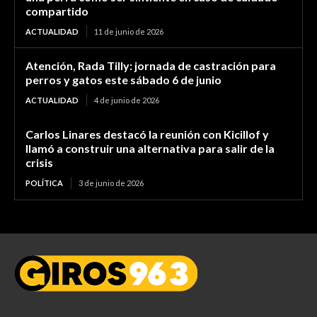
compartido
ACTUALIDAD
11 de junio de 2026
Atención, Rada Tilly: jornada de castración para
perros y gatos este sábado 6 de junio
ACTUALIDAD
4 de junio de 2026
Carlos Linares destacó la reunión con Kicillof y
llamó a construir una alternativa para salir de la
crisis
POLÍTICA
3 de junio de 2026