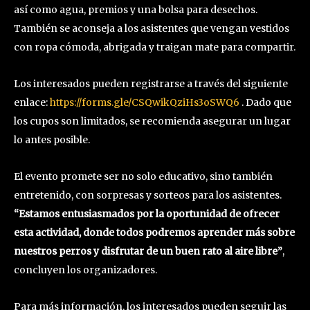
así como agua, premios y una bolsa para desechos.
También se aconseja a los asistentes que vengan vestidos
con ropa cómoda, abrigada y traigan mate para compartir.
Los interesados pueden registrarse a través del siguiente
enlace:
https://forms.gle/CSQwikQziHs3oSWQ6
. Dado que
los cupos son limitados, se recomienda asegurar un lugar
lo antes posible.
El evento promete ser no solo educativo, sino también
entretenido, con sorpresas y sorteos para los asistentes.
“Estamos entusiasmados por la oportunidad de ofrecer
esta actividad, donde todos podremos aprender más sobre
nuestros perros y disfrutar de un buen rato al aire libre”
,
concluyen los organizadores.
Para más información, los interesados pueden seguir las