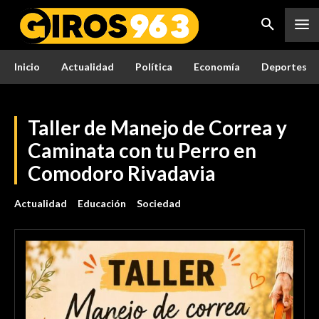
Inicio
Actualidad
Política
Economía
Deportes
Taller de Manejo de Correa y
Caminata con tu Perro en
Comodoro Rivadavia
Actualidad
Educación
Sociedad