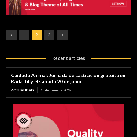
1
2
3
Recent articles
Cuidado Animal: Jornada de castración gratuita en
Rada Tilly el sábado 20 de junio
ACTUALIDAD
18 de junio de 2026