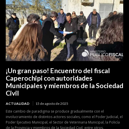
¡Un gran paso! Encuentro del fiscal
Caperochipi con autoridades
Municipales y miembros de la Sociedad
Civil
ACTUALIDAD
15 de agosto de 2025
Este cambio de paradigma se produce gradualmente con el
involucramiento de distintos actores sociales, como el Poder Judicial, el
Poder Ejecutivo Municipal, el Sector de Veterinaria Municipal, la Policía
de la Provincia y miembros de la Sociedad Civil, entre otros.