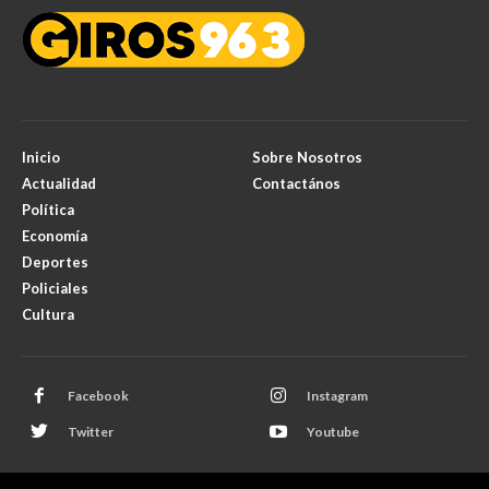
Inicio
Sobre Nosotros
Actualidad
Contactános
Política
Economía
Deportes
Policiales
Cultura
Facebook
Instagram
Twitter
Youtube