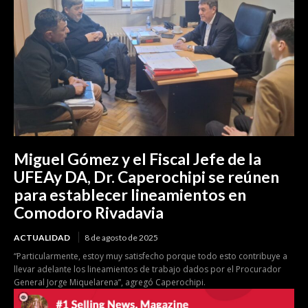
Miguel Gómez y el Fiscal Jefe de la
UFEAy DA, Dr. Caperochipi se reúnen
para establecer lineamientos en
Comodoro Rivadavia
ACTUALIDAD
8 de agosto de 2025
“Particularmente, estoy muy satisfecho porque todo esto contribuye a
llevar adelante los lineamientos de trabajo dados por el Procurador
General Jorge Miquelarena”, agregó Caperochipi.