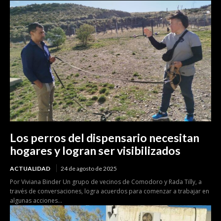
Los perros del dispensario necesitan
hogares y logran ser visibilizados
ACTUALIDAD
24 de agosto de 2025
Por Viviana Binder Un grupo de vecinos de Comodoro y Rada Tilly, a
través de conversaciones, logra acuerdos para comenzar a trabajar en
algunas acciones...