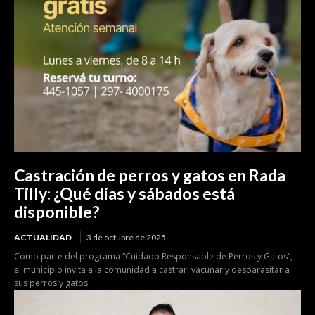
Castración de perros y gatos en Rada
Tilly: ¿Qué días y sábados está
disponible?
ACTUALIDAD
3 de octubre de 2025
Como parte del programa “Cuidado Responsable de Perros y Gatos”,
el municipio invita a la comunidad a castrar, vacunar y desparasitar a
sus perros y gatos.