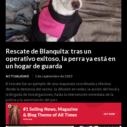
Rescate de Blanquita: tras un
operativo exitoso, la perra ya está en
un hogar de guarda
ACTUALIDAD
1 de septiembre de 2025
El rescate fue un ejemplo de una respuesta coordinada y efectiva:
desde la denuncia del vecino, la difusión en redes, la acción del fiscal y
la Brigada de Investigaciones, hasta la intervención inmediata de la
policía y la autorización del juez.