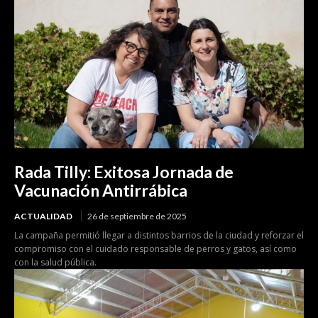
Rada Tilly: Exitosa Jornada de
Vacunación Antirrábica
ACTUALIDAD
26 de septiembre de 2025
La campaña permitió llegar a distintos barrios de la ciudad y reforzar el
compromiso con el cuidado responsable de perros y gatos, así como
con la salud pública.