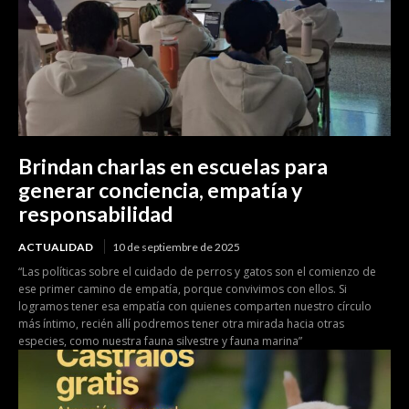
Brindan charlas en escuelas para
generar conciencia, empatía y
responsabilidad
ACTUALIDAD
10 de septiembre de 2025
“Las políticas sobre el cuidado de perros y gatos son el comienzo de
ese primer camino de empatía, porque convivimos con ellos. Si
logramos tener esa empatía con quienes comparten nuestro círculo
más íntimo, recién allí podremos tener otra mirada hacia otras
especies, como nuestra fauna silvestre y fauna marina”