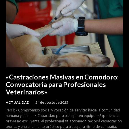
«Castraciones Masivas en Comodoro:
Convocatoria para Profesionales
Veterinarios»
ACTUALIDAD
24 de agosto de 2025
Perfil: • Compromiso social y vocación de servicio hacia la comunidad
humana y animal. • Capacidad para trabajar en equipo. • Experiencia
previa no excluyente; el profesional seleccionado recibirá capacitación
teórica y entrenamiento práctico para trabajar a ritmo de campaña.