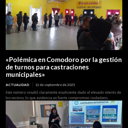
«Polémica en Comodoro por la gestión
de turnos para castraciones
municipales»
ACTUALIDAD
12 de septiembre de 2025
Este número resultó claramente insuficiente dado el elevado interés de
los vecinos, lo que evidencia un fuerte compromiso ciudadano.