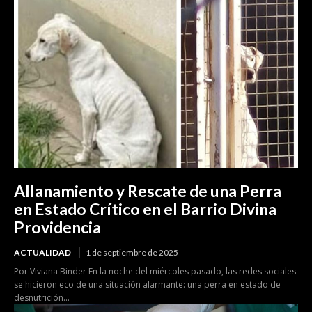
Allanamiento y Rescate de una Perra
en Estado Crítico en el Barrio Divina
Providencia
ACTUALIDAD
1 de septiembre de 2025
Por Viviana Binder En la noche del miércoles pasado, las redes sociales
se hicieron eco de una situación alarmante: una perra en estado de
desnutrición...