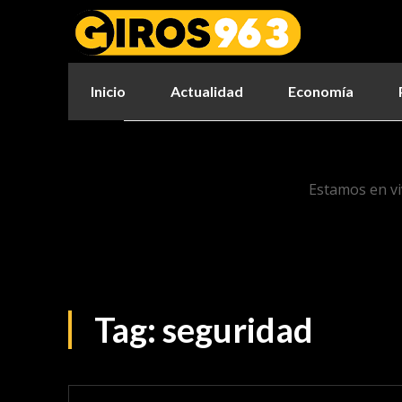
Inicio
Actualidad
Economía
Estamos en vi
Tag:
seguridad