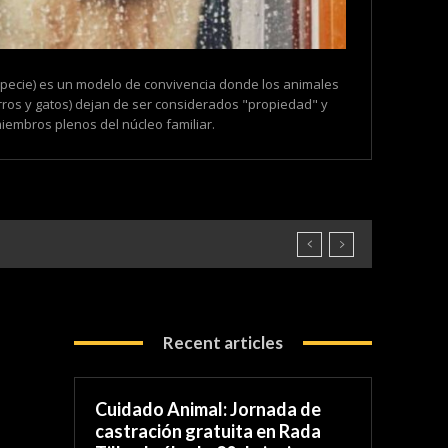
especie) es un modelo de convivencia donde los animales
ros y gatos) dejan de ser considerados "propiedad" y
embros plenos del núcleo familiar.
Recent articles
Cuidado Animal: Jornada de
castración gratuita en Rada