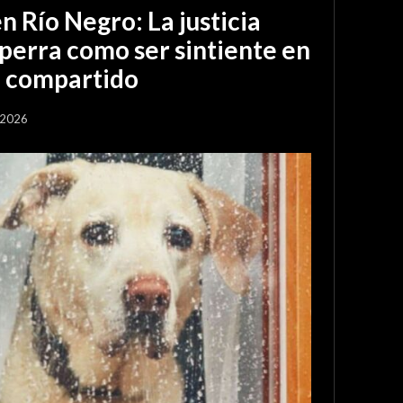
en Río Negro: La justicia
perra como ser sintiente en
o compartido
 2026