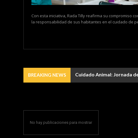
Con esta iniciativa, Rada Tilly reafirma su compromiso co
la responsabilidad de sus habitantes en el cuidado de pe
Cuidado Animal: Jornada de 
BREAKING NEWS
No hay publicaciones para mostrar