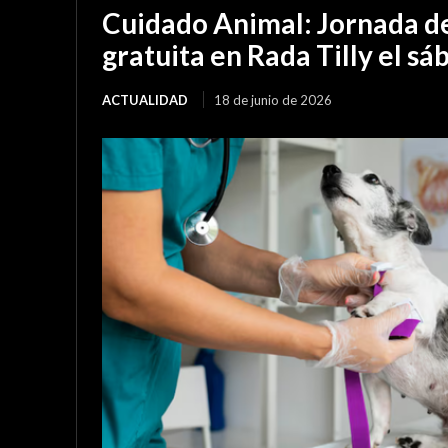
Cuidado Animal: Jornada de
gratuita en Rada Tilly el sá
ACTUALIDAD
18 de junio de 2026