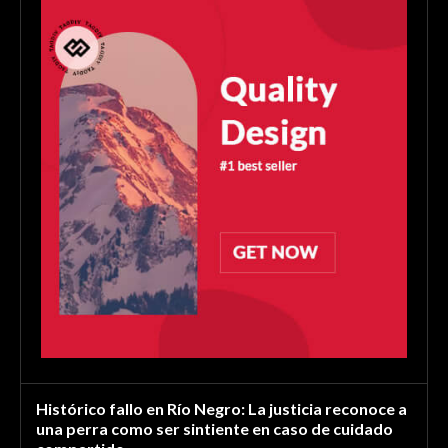
Histórico fallo en Río Negro: La justicia reconoce a
una perra como ser sintiente en caso de cuidado