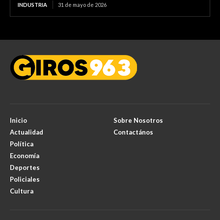
INDUSTRIA
31 de mayo de 2026
Inicio
Sobre Nosotros
Actualidad
Contactános
Política
Economía
Deportes
Policiales
Cultura