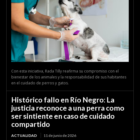
Con esta iniciativa, Rada Tilly reafirma su compromiso con el
bienestar de los animales y la responsabilidad de sus habitantes
en el cuidado de perros y gatos.
Histórico fallo en Río Negro: La
justicia reconoce a una perra como
ser sintiente en caso de cuidado
compartido
ACTUALIDAD
11 de junio de 2026