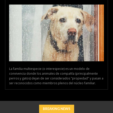
La familia multiespecie (o interespecie) es un modelo de
convivencia donde los animales de compañía (principalmente
perros y gatos) dejan de ser considerados "propiedad" y pasan a
ser reconocidos como miembros plenos del núcleo familiar.
BREAKING NEWS