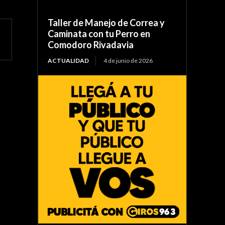
Taller de Manejo de Correa y
Caminata con tu Perro en
Comodoro Rivadavia
ACTUALIDAD
4 de junio de 2026