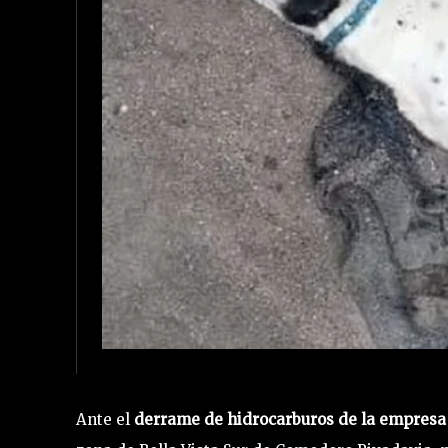
Ante el
derrame de hidrocarburos de la empres