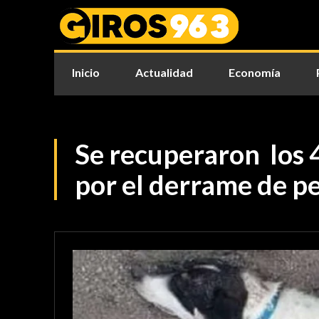
Inicio
Actualidad
Economía
Se recuperaron los 
por el derrame de p