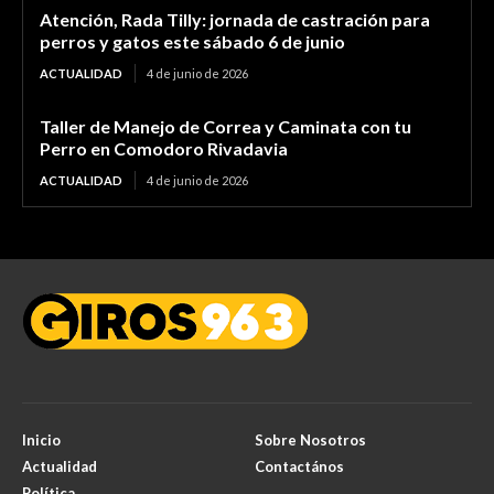
Atención, Rada Tilly: jornada de castración para
perros y gatos este sábado 6 de junio
ACTUALIDAD
4 de junio de 2026
Taller de Manejo de Correa y Caminata con tu
Perro en Comodoro Rivadavia
ACTUALIDAD
4 de junio de 2026
Inicio
Sobre Nosotros
Actualidad
Contactános
Política