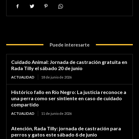
Puede interesarte
Cuidado Animal: Jornada de castración gratuita en
Rada Tilly el sábado 20 de junio
ACTUALIDAD
18 de junio de 2026
Histórico fallo en Río Negro: La justicia reconoce a
una perra como ser sintiente en caso de cuidado
compartido
ACTUALIDAD
11 de junio de 2026
Atención, Rada Tilly: jornada de castración para
perros y gatos este sábado 6 de junio