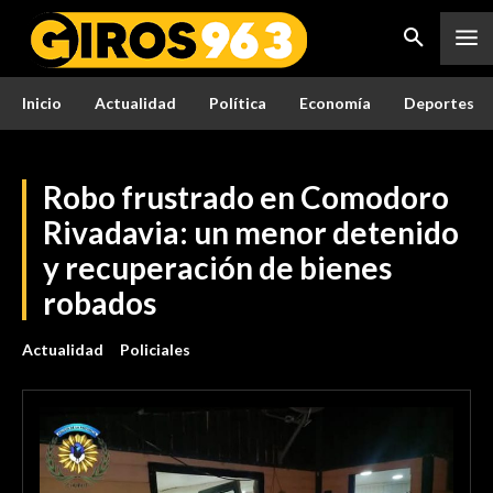
Inicio
Actualidad
Política
Economía
Deportes
Robo frustrado en Comodoro
Rivadavia: un menor detenido
y recuperación de bienes
robados
Actualidad
Policiales