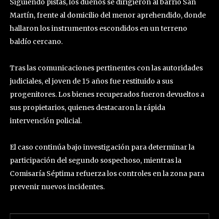
Siguiendo pistas, los dueños se dirigieron al barrio San
Martín, frente al domicilio del menor aprehendido, donde
hallaron los instrumentos escondidos en un terreno
baldío cercano.
Tras las comunicaciones pertinentes con las autoridades
judiciales, el joven de 15 años fue restituido a sus
progenitores. Los bienes recuperados fueron devueltos a
sus propietarios, quienes destacaron la rápida
intervención policial.
El caso continúa bajo investigación para determinar la
participación del segundo sospechoso, mientras la
Comisaría Séptima refuerza los controles en la zona para
prevenir nuevos incidentes.