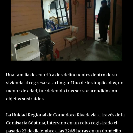
Una familia descubrió a dos delincuentes dentro de su
vivienda al regresar a su hogar. Uno de los implicados, un
menor de edad, fue detenido tras ser sorprendido con
objetos sustraídos.
La Unidad Regional de Comodoro Rivadavia, a través de la
Comisaría Séptima, intervino en un robo registrado el
pasado 22 de diciembre a las 22:45 horas en un domicilio