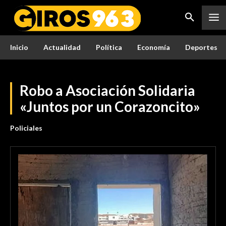
Inicio
Actualidad
Política
Economía
Deportes
Robo a Asociación Solidaria
«Juntos por un Corazoncito»
Policiales