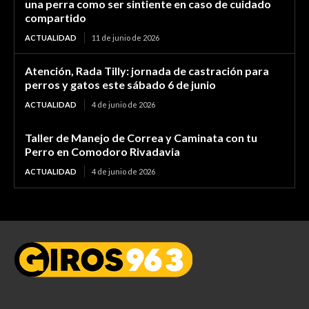
una perra como ser sintiente en caso de cuidado
compartido
ACTUALIDAD
11 de junio de 2026
Atención, Rada Tilly: jornada de castración para
perros y gatos este sábado 6 de junio
ACTUALIDAD
4 de junio de 2026
Taller de Manejo de Correa y Caminata con tu
Perro en Comodoro Rivadavia
ACTUALIDAD
4 de junio de 2026