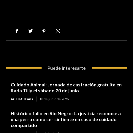
Puede interesarte
Cuidado Animal: Jornada de castración gratuita en
Rada Tilly el sábado 20 de junio
ACTUALIDAD
18 de junio de 2026
Histórico fallo en Río Negro: La justicia reconoce a
una perra como ser sintiente en caso de cuidado
compartido