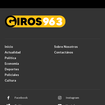
Inicio
Sobre Nosotros
Actualidad
Contactános
Política
Economía
Deportes
Policiales
Cultura
Facebook
Instagram