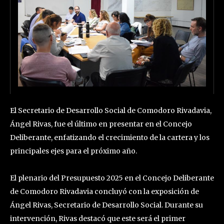
El Secretario de Desarrollo Social de Comodoro Rivadavia,
Ángel Rivas, fue el último en presentar en el Concejo
Deliberante, enfatizando el crecimiento de la cartera y los
principales ejes para el próximo año.
El plenario del Presupuesto 2025 en el Concejo Deliberante
de Comodoro Rivadavia concluyó con la exposición de
Ángel Rivas, Secretario de Desarrollo Social. Durante su
intervención, Rivas destacó que este será el primer