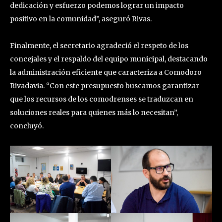
dedicación y esfuerzo podemos lograr un impacto
positivo en la comunidad”, aseguró Rivas.
Finalmente, el secretario agradeció el respeto de los
concejales y el respaldo del equipo municipal, destacando
la administración eficiente que caracteriza a Comodoro
Rivadavia. “Con este presupuesto buscamos garantizar
que los recursos de los comodrenses se traduzcan en
soluciones reales para quienes más lo necesitan”,
concluyó.