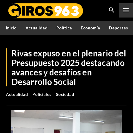
Inicio
Actualidad
Política
Economía
Deportes
Rivas expuso en el plenario del
Presupuesto 2025 destacando
avances y desafíos en
Desarrollo Social
Actualidad
Policiales
Sociedad