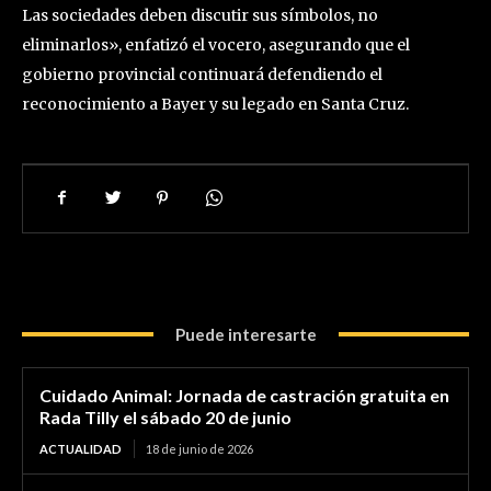
Las sociedades deben discutir sus símbolos, no
eliminarlos», enfatizó el vocero, asegurando que el
gobierno provincial continuará defendiendo el
reconocimiento a Bayer y su legado en Santa Cruz.
Puede interesarte
Cuidado Animal: Jornada de castración gratuita en
Rada Tilly el sábado 20 de junio
ACTUALIDAD
18 de junio de 2026