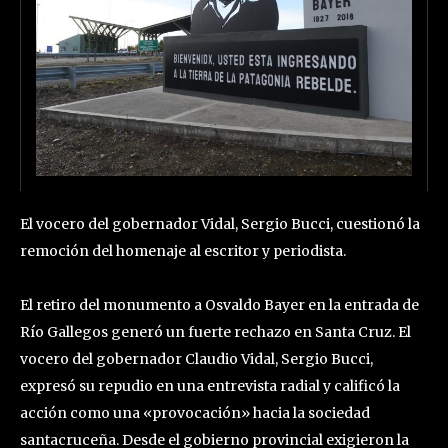
El vocero del gobernador Vidal, Sergio Bucci, cuestionó la
remoción del homenaje al escritor y periodista.
El retiro del monumento a Osvaldo Bayer en la entrada de
Río Gallegos generó un fuerte rechazo en Santa Cruz. El
vocero del gobernador Claudio Vidal, Sergio Bucci,
expresó su repudio en una entrevista radial y calificó la
acción como una «provocación» hacia la sociedad
santacruceña. Desde el gobierno provincial exigieron la