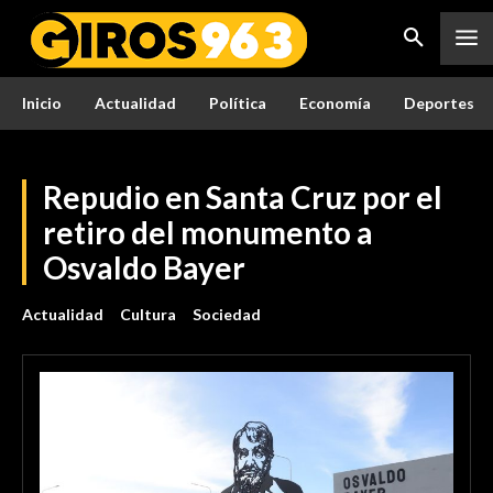
Inicio
Actualidad
Política
Economía
Deportes
Repudio en Santa Cruz por el
retiro del monumento a
Osvaldo Bayer
Actualidad
Cultura
Sociedad