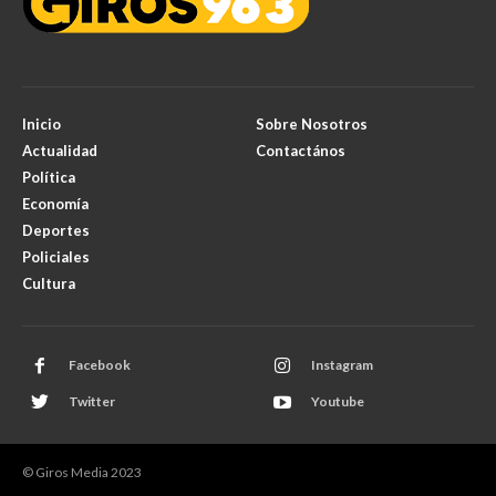
Inicio
Sobre Nosotros
Actualidad
Contactános
Política
Economía
Deportes
Policiales
Cultura
Facebook
Instagram
Twitter
Youtube
© Giros Media 2023