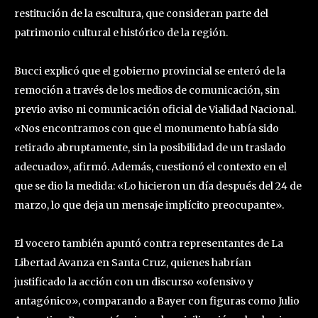
restitución de la escultura, que consideran parte del
patrimonio cultural e histórico de la región.
Bucci explicó que el gobierno provincial se enteró de la
remoción a través de los medios de comunicación, sin
previo aviso ni comunicación oficial de Vialidad Nacional.
«Nos encontramos con que el monumento había sido
retirado abruptamente, sin la posibilidad de un traslado
adecuado», afirmó. Además, cuestionó el contexto en el
que se dio la medida: «Lo hicieron un día después del 24 de
marzo, lo que deja un mensaje implícito preocupante».
El vocero también apuntó contra representantes de La
Libertad Avanza en Santa Cruz, quienes habrían
justificado la acción con un discurso «ofensivo y
antagónico», comparando a Bayer con figuras como Julio