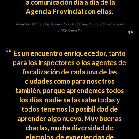
la comunicación día a día de la
Agencia Provincial con ellos.
Sebastián Kelman, Dir. Observatorio Vial, Capacitación y Comunicación
APSV Santa Fe
Es un encuentro enriquecedor, tanto
para los inspectores o los agentes de
fiscalización de cada una de las
ciudades como para nosotros
también, porque aprendemos todos
los días, nadie se las sabe todas y
todos tenemos la posibilidad de
aprender algo nuevo. Muy buenas
charlas, mucha diversidad de
ejemplos, de experiencias de