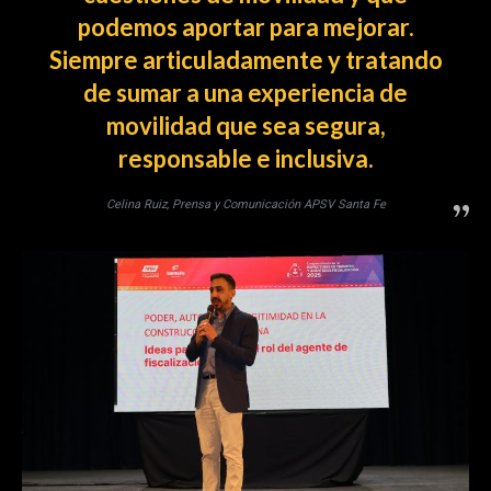
podemos aportar para mejorar.
Siempre articuladamente y tratando
de sumar a una experiencia de
movilidad que sea segura,
responsable e inclusiva.
Celina Ruiz, Prensa y Comunicación APSV Santa Fe