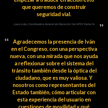
que queremos de construir
seguridad vial.
Laura Lobo, Coordinadora General de Educación Vial APSV Santa Fe
Agradecemos la presencia de Iván
en el Congreso, con una perspectiva
nueva, con una mirada que nos ayuda
a reflexionar sobre el sistema del
tránsito también desde la óptica del
ciudadano, que es muy valiosa. Y
nosotros como representantes del
Estado también, cómo articular con
esta experiencia del usuario en
cuestiones de movilidad y qué