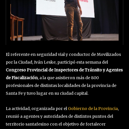
El referente en seguridad vial y conductor de Movilizados
por la Ciudad, Iván Leske, participó esta semana del
Congreso Provincial de Inspectores de Tránsito y Agentes
de Fiscalización
, a la que asistieron más de 800
profesionales de distintas localidades de la provincia de
Santa Fe y tuvo lugar en su ciudad capital.
La actividad, organizada por el
Gobierno de la Provincia
,
reunió a agentes y autoridades de distintos puntos del
territorio santafesino con el objetivo de fortalecer