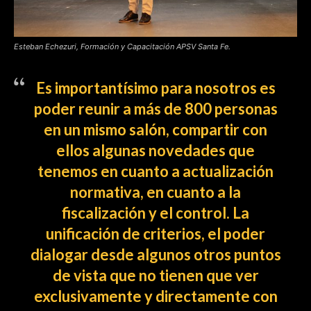
Esteban Echezuri, Formación y Capacitación APSV Santa Fe.
Es importantísimo para nosotros es
poder reunir a más de 800 personas
en un mismo salón, compartir con
ellos algunas novedades que
tenemos en cuanto a actualización
normativa, en cuanto a la
fiscalización y el control. La
unificación de criterios, el poder
dialogar desde algunos otros puntos
de vista que no tienen que ver
exclusivamente y directamente con