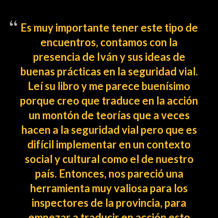
Es muy importante tener este tipo de
encuentros, contamos con la
presencia de Iván y sus ideas de
buenas prácticas en la seguridad vial.
Leí su libro y me parece buenísimo
porque creo que traduce en la acción
un montón de teorías que a veces
hacen a la seguridad vial pero que es
difícil implementar en un contexto
social y cultural como el de nuestro
país. Entonces, nos pareció una
herramienta muy valiosa para los
inspectores de la provincia, para
empezar a traducir en acción esto