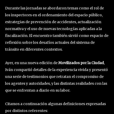
Durante las jornadas se abordaron temas como el rol de
los inspectores en el ordenamiento del espacio público,
estrategias de prevención de accidentes, actualización
normativa y el uso de nuevas tecnologías aplicadas a la
fiscalización. El encuentro también sirvió como espacio de
reflexión sobre los desafíos actuales del sistema de
tránsito en diferentes contextos.
Ayer, en una nueva edición de
Movilizados por la Ciudad
,
Iván compartió detalles de la experiencia vivida y presentó
una serie de testimonios que retratan el compromiso de
los agentes y autoridades, y las distintas realidades con las
que se enfrentan a diario en su labor.
Citamos a continuación algunas definiciones expresadas
por distintos referentes: