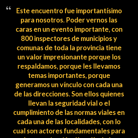
Este encuentro fue importantísimo
para nosotros. Poder vernos las
caras en un evento importante, con
800 inspectores de municipios y
comunas de toda la provincia tiene
un valor impresionante porque los
respaldamos, porque les llevamos
temas importantes, porque
generamos un vínculo con cada una
de las direcciones. Son ellos quienes
llevan la seguridad vial o el
cumplimiento de las normas viales en
cada una de las localidades, con lo
cual son actores fundamentales para