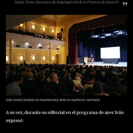
Carlos Torres, Secretario de Seguridad Vial de la Provincia de Santa Fe
Iván Leske durante su masterclass ante un auditorio colmado.
A su vez, durante su editorial en el programa de ayer Iván
expresó: