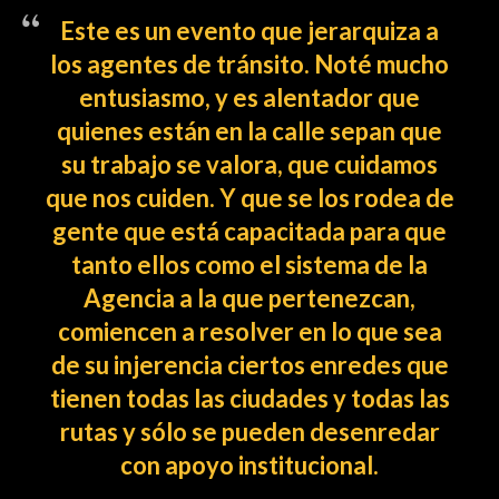
Este es un evento que jerarquiza a
los agentes de tránsito. Noté mucho
entusiasmo, y es alentador que
quienes están en la calle sepan que
su trabajo se valora, que cuidamos
que nos cuiden. Y que se los rodea de
gente que está capacitada para que
tanto ellos como el sistema de la
Agencia a la que pertenezcan,
comiencen a resolver en lo que sea
de su injerencia ciertos enredes que
tienen todas las ciudades y todas las
rutas y sólo se pueden desenredar
con apoyo institucional.