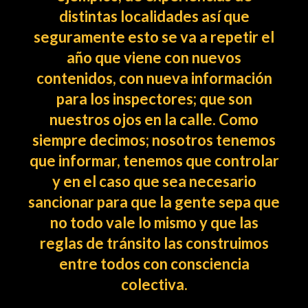
distintas localidades así que
seguramente esto se va a repetir el
año que viene con nuevos
contenidos, con nueva información
para los inspectores; que son
nuestros ojos en la calle. Como
siempre decimos; nosotros tenemos
que informar, tenemos que controlar
y en el caso que sea necesario
sancionar para que la gente sepa que
no todo vale lo mismo y que las
reglas de tránsito las construimos
entre todos con consciencia
colectiva.