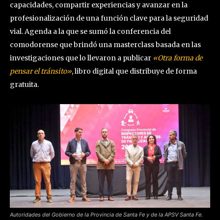
capacidades, compartir experiencias y avanzar en la
profesionalización de una función clave para la seguridad
vial. Agenda a la que se sumó la conferencia del
comodorense que brindó una masterclass basada en las
investigaciones que lo llevaron a publicar
«Otra forma de
pensar el tránsito»
, libro digital que distribuye de forma
gratuita.
Autoridades del Gobierno de la Provincia de Santa Fe y de la APSV Santa Fe.