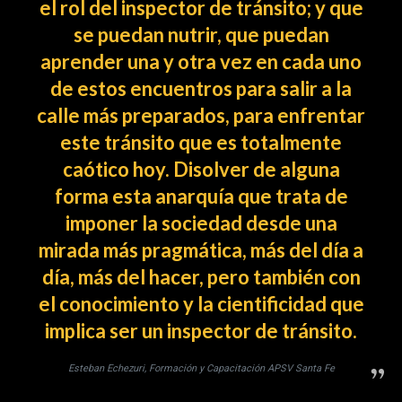
el rol del inspector de tránsito; y que
se puedan nutrir, que puedan
aprender una y otra vez en cada uno
de estos encuentros para salir a la
calle más preparados, para enfrentar
este tránsito que es totalmente
caótico hoy. Disolver de alguna
forma esta anarquía que trata de
imponer la sociedad desde una
mirada más pragmática, más del día a
día, más del hacer, pero también con
el conocimiento y la cientificidad que
implica ser un inspector de tránsito.
Esteban Echezuri, Formación y Capacitación APSV Santa Fe