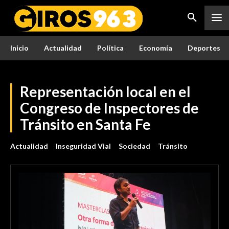
Inicio
Actualidad
Política
Economía
Deportes
Representación local en el
Congreso de Inspectores de
Tránsito en Santa Fe
Actualidad
Inseguridad Vial
Sociedad
Tránsito