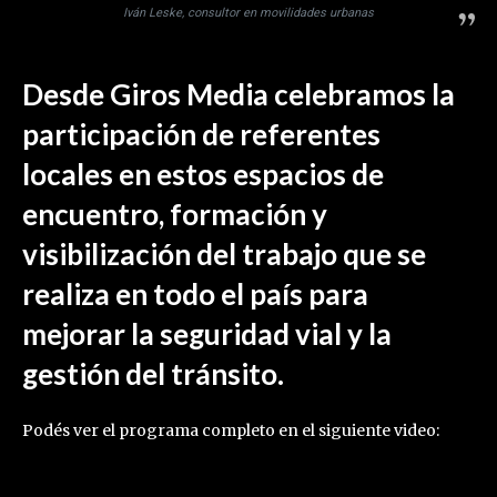
Iván Leske, consultor en movilidades urbanas
Desde Giros Media celebramos la
participación de referentes
locales en estos espacios de
encuentro, formación y
visibilización del trabajo que se
realiza en todo el país para
mejorar la seguridad vial y la
gestión del tránsito.
Podés ver el programa completo en el siguiente video: