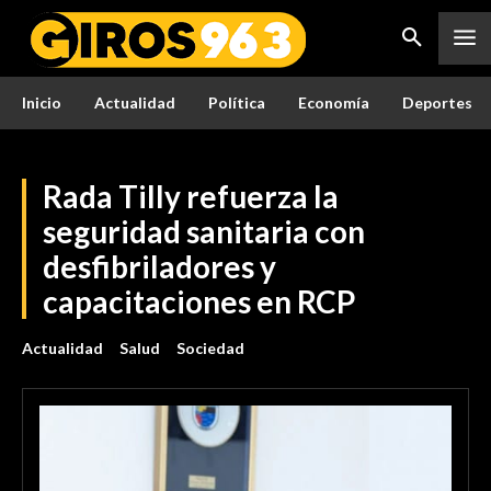
Inicio
Actualidad
Política
Economía
Deportes
Rada Tilly refuerza la
seguridad sanitaria con
desfibriladores y
capacitaciones en RCP
Actualidad
Salud
Sociedad