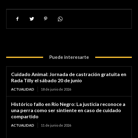
Puede interesarte
Cuidado Animal: Jornada de castración gratuita en
Rada Tilly el sábado 20 de junio
ACTUALIDAD
18 de junio de 2026
Histórico fallo en Río Negro: La justicia reconoce a
una perra como ser sintiente en caso de cuidado
compartido
ACTUALIDAD
11 de junio de 2026