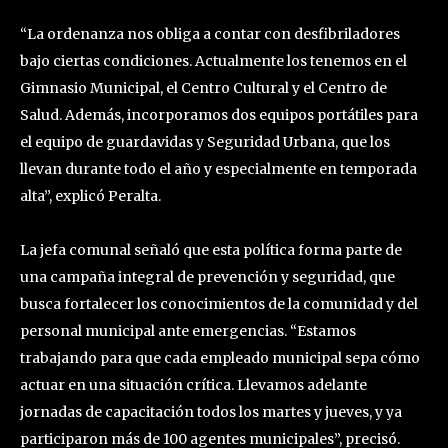
“La ordenanza nos obliga a contar con desfibriladores
bajo ciertas condiciones. Actualmente los tenemos en el
Gimnasio Municipal, el Centro Cultural y el Centro de
Salud. Además, incorporamos dos equipos portátiles para
el equipo de guardavidas y Seguridad Urbana, que los
llevan durante todo el año y especialmente en temporada
alta”, explicó Peralta.
La jefa comunal señaló que esta política forma parte de
una campaña integral de prevención y seguridad, que
busca fortalecer los conocimientos de la comunidad y del
personal municipal ante emergencias. “Estamos
trabajando para que cada empleado municipal sepa cómo
actuar en una situación crítica. Llevamos adelante
jornadas de capacitación todos los martes y jueves, y ya
participaron más de 100 agentes municipales”, precisó.