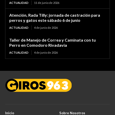
ACTUALIDAD
11 de junio de 2026
Atención, Rada Tilly: jornada de castración para
perros y gatos este sábado 6 de junio
ACTUALIDAD
4 de junio de 2026
Taller de Manejo de Correa y Caminata con tu
Perro en Comodoro Rivadavia
ACTUALIDAD
4 de junio de 2026
Inicio
Sobre Nosotros