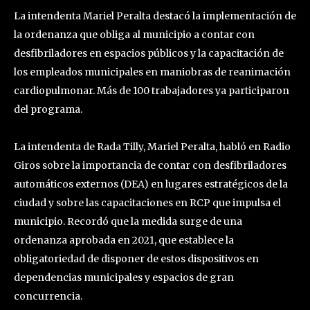
La intendenta Mariel Peralta destacó la implementación de
la ordenanza que obliga al municipio a contar con
desfibriladores en espacios públicos y la capacitación de
los empleados municipales en maniobras de reanimación
cardiopulmonar. Más de 100 trabajadores ya participaron
del programa.
La intendenta de Rada Tilly, Mariel Peralta, habló en Radio
Giros sobre la importancia de contar con desfibriladores
automáticos externos (DEA) en lugares estratégicos de la
ciudad y sobre las capacitaciones en RCP que impulsa el
municipio. Recordó que la medida surge de una
ordenanza aprobada en 2021, que establece la
obligatoriedad de disponer de estos dispositivos en
dependencias municipales y espacios de gran
concurrencia.