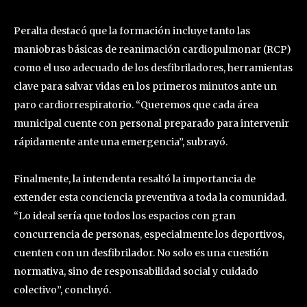
Peralta destacó que la formación incluye tanto las
maniobras básicas de reanimación cardiopulmonar (RCP)
como el uso adecuado de los desfibriladores, herramientas
clave para salvar vidas en los primeros minutos ante un
paro cardiorrespiratorio. “Queremos que cada área
municipal cuente con personal preparado para intervenir
rápidamente ante una emergencia”, subrayó.
Finalmente, la intendenta resaltó la importancia de
extender esta conciencia preventiva a toda la comunidad.
“Lo ideal sería que todos los espacios con gran
concurrencia de personas, especialmente los deportivos,
cuenten con un desfibrilador. No solo es una cuestión
normativa, sino de responsabilidad social y cuidado
colectivo”, concluyó.