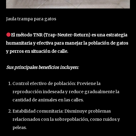
Jaula trampa para gatos
El método TNR (Trap-Neuter-Return) es una estrategia
humanitaria y efectiva para manejar la población de gatos
y perros en situación de calle.
Sus principales beneficios incluyen:
Control efectivo de población: Previene la
reproducción indeseada y reduce gradualmente la
cantidad de animales en las calles.
Estabilidad comunitaria: Disminuye problemas
relacionados con la sobrepoblación, como ruidos y
peleas.