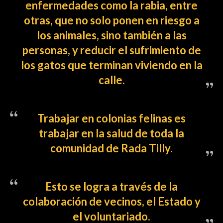
enfermedades como la rabia, entre
otras, que no solo ponen en riesgo a
los animales, sino también a las
personas, y reducir el sufrimiento de
los gatos que terminan viviendo en la
calle.
Trabajar en colonias felinas es
trabajar en la salud de toda la
comunidad de Rada Tilly.
Esto se logra a través de la
colaboración de vecinos, el Estado y
el voluntariado.