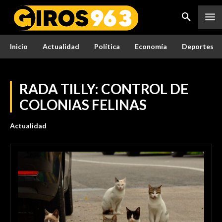
Inicio
Actualidad
Política
Economía
Deportes
RADA TILLY: CONTROL DE
COLONIAS FELINAS
Actualidad