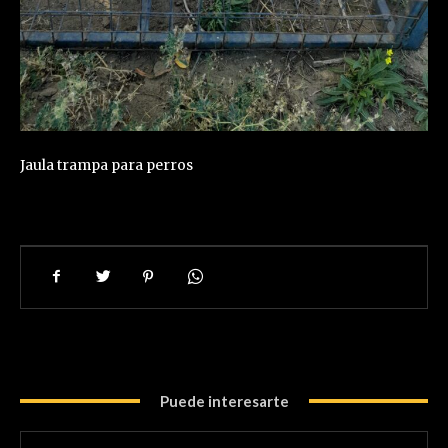
Jaula trampa para perros
Puede interesarte