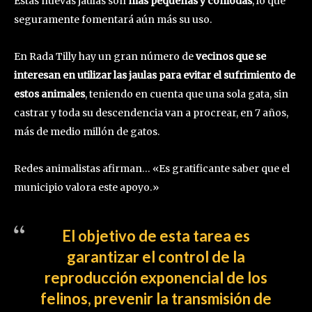
Estas nuevas jaulas son
más pequeñas y cómodas
, lo que
seguramente fomentará aún más su uso.
En Rada Tilly hay un gran número de
vecinos que se
interesan en utilizar las jaulas para evitar el sufrimiento de
estos animales
, teniendo en cuenta que una sola gata, sin
castrar y toda su descendencia van a procrear, en 7 años,
más de medio millón de gatos.
Redes animalistas afirman… «Es gratificante saber que el
municipio valora este apoyo.»
El objetivo de esta tarea es
garantizar el control de la
reproducción exponencial de los
felinos, prevenir la transmisión de