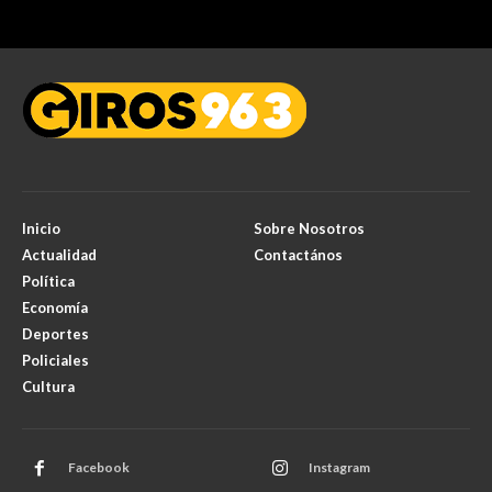
Inicio
Sobre Nosotros
Actualidad
Contactános
Política
Economía
Deportes
Policiales
Cultura
Facebook
Instagram