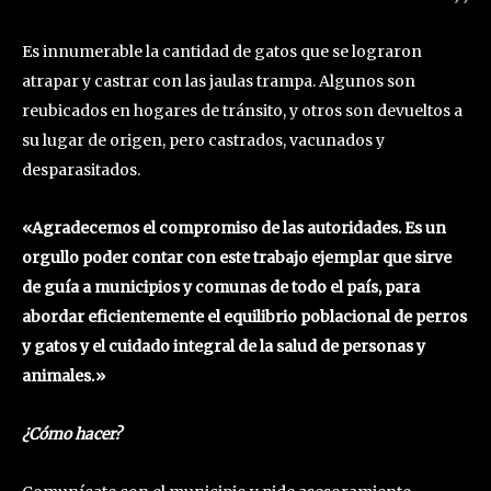
Es innumerable la cantidad de gatos que se lograron
atrapar y castrar con las jaulas trampa. Algunos son
reubicados en hogares de tránsito, y otros son devueltos a
su lugar de origen, pero castrados, vacunados y
desparasitados.
«Agradecemos el compromiso de las autoridades. Es un
orgullo poder contar con este trabajo ejemplar que sirve
de guía a municipios y comunas de todo el país, para
abordar eficientemente el equilibrio poblacional de perros
y gatos y el cuidado integral de la salud de personas y
animales.»
¿Cómo hacer?