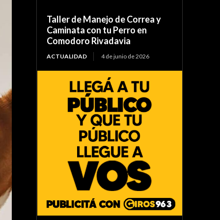
Taller de Manejo de Correa y
Caminata con tu Perro en
Comodoro Rivadavia
ACTUALIDAD
4 de junio de 2026