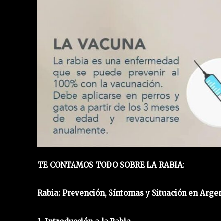
TE CONTAMOS TODO SOBRE LA RABIA:
Rabia: Prevención, Síntomas y Situación en Arge