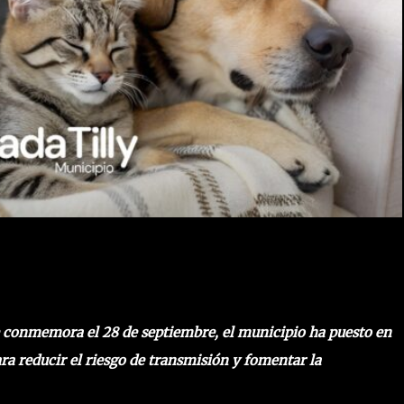
e conmemora el 28 de septiembre, el municipio ha puesto en
 reducir el riesgo de transmisión y fomentar la