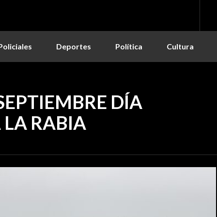
Policiales
Deportes
Política
Cultura
 SEPTIEMBRE DÍA
LA RABIA