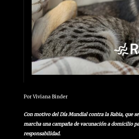
Por Viviana Binder
Con motivo del Día Mundial contra la Rabia, que s
marcha una campaña de vacunación a domicilio para
responsabilidad.