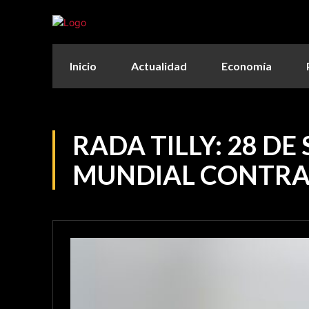
Inicio
Actualidad
Economía
RADA TILLY: 28 DE
MUNDIAL CONTRA 