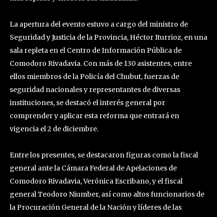
La apertura del evento estuvo a cargo del ministro de
Seguridad y Justicia de la Provincia, Héctor Iturrioz, en una
sala repleta en el Centro de Información Pública de
Comodoro Rivadavia. Con más de 130 asistentes, entre
ellos miembros de la Policía del Chubut, fuerzas de
seguridad nacionales y representantes de diversas
instituciones, se destacó el interés general por
comprender y aplicar esta reforma que entrará en
vigencia el 2 de diciembre.
Entre los presentes, se destacaron figuras como la fiscal
general ante la Cámara Federal de Apelaciones de
Comodoro Rivadavia, Verónica Escribano, y el fiscal
general Teodoro Niumber, así como altos funcionarios de
la Procuración General de la Nación y líderes de las