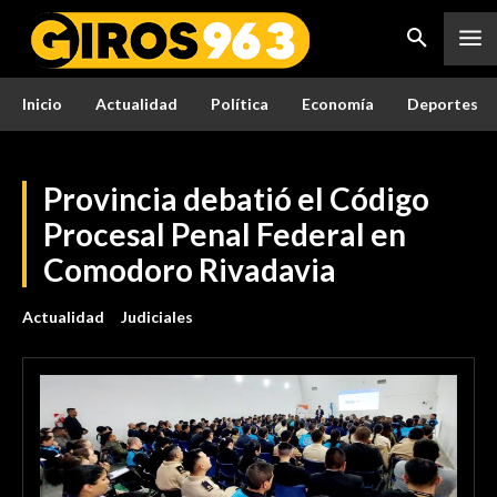
Inicio
Actualidad
Política
Economía
Deportes
Provincia debatió el Código
Procesal Penal Federal en
Comodoro Rivadavia
Actualidad
Judiciales