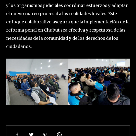
y los organismos judiciales coordinar esfuerzos y adaptar
el nuevo marco procesal a las realidades locales. Este
enfoque colaborativo asegura que la implementación de la
reforma penal en Chubut sea efectiva y respetuosa de las
necesidades de la comunidad y de los derechos de los
ciudadanos.