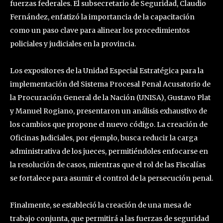
fuerzas federales. El subsecretario de Seguridad, Claudio
Fernández, enfatizó la importancia de la capacitación
como un paso clave para alinear los procedimientos
policiales y judiciales en la provincia.
Los expositores de la Unidad Especial Estratégica para la
implementación del Sistema Procesal Penal Acusatorio de
la Procuración General de la Nación (UNISA), Gustavo Plat
y Manuel Rogiano, presentaron un análisis exhaustivo de
los cambios que propone el nuevo código. La creación de
Oficinas Judiciales, por ejemplo, busca reducir la carga
administrativa de los jueces, permitiéndoles enfocarse en
la resolución de casos, mientras que el rol de las Fiscalías
se fortalece para asumir el control de la persecución penal.
Finalmente, se estableció la creación de una mesa de
trabajo conjunta, que permitirá a las fuerzas de seguridad