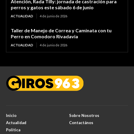
Atención, Rada Tilly: jornada de castración para
perros y gatos este sábado 6 de junio
ACTUALIDAD
4 de junio de 2026
Taller de Manejo de Correa y Caminata con tu
Perro en Comodoro Rivadavia
ACTUALIDAD
4 de junio de 2026
Inicio
Sobre Nosotros
Actualidad
Contactános
Política