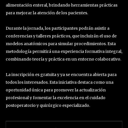
alimentación enteral, brindando herramientas prácticas
para mejorar la atención de los pacientes.
Durante la jornada, los participantes podrán asistir a
conferencias y talleres prácticos, que incluirán el uso de
modelos anatómicos para simular procedimientos. Esta
metodología permitirá una experiencia formativa integral,
combinando teoría y práctica en un entorno colaborativo.
La inscripción es gratuita y ya se encuentra abierta para
todos los interesados. Esta iniciativa destaca como una
oportunidad única para promover la actualización
profesional y fomentar la excelencia en el cuidado
postoperatorio y quirúrgico especializado.