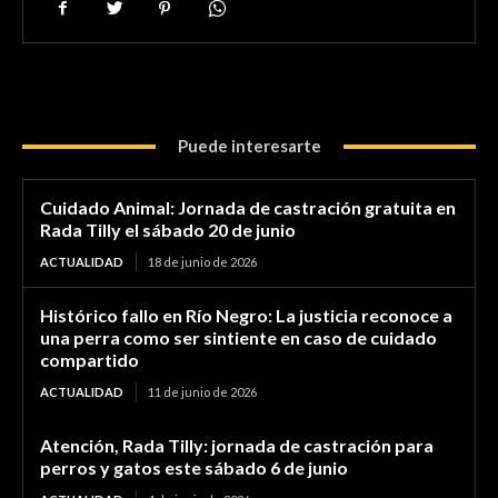
Puede interesarte
Cuidado Animal: Jornada de castración gratuita en
Rada Tilly el sábado 20 de junio
ACTUALIDAD
18 de junio de 2026
Histórico fallo en Río Negro: La justicia reconoce a
una perra como ser sintiente en caso de cuidado
compartido
ACTUALIDAD
11 de junio de 2026
Atención, Rada Tilly: jornada de castración para
perros y gatos este sábado 6 de junio