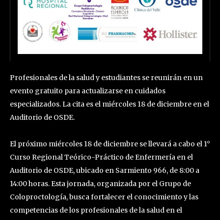
Profesionales de la salud y estudiantes se reunirán en un
evento gratuito para actualizarse en cuidados
especializados. La cita es el miércoles 18 de diciembre en el
Auditorio de OSDE.
El próximo miércoles 18 de diciembre se llevará a cabo el 1°
Curso Regional Teórico-Práctico de Enfermería en el
Auditorio de OSDE, ubicado en Sarmiento 966, de 8:00 a
14:00 horas. Esta jornada, organizada por el Grupo de
Coloproctología, busca fortalecer el conocimiento y las
competencias de los profesionales de la salud en el