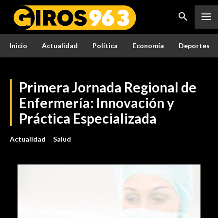
Inicio
Actualidad
Política
Economía
Deportes
Primera Jornada Regional de
Enfermería: Innovación y
Práctica Especializada
Actualidad
Salud