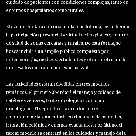
cuidado de pacientes con condiciones complejas, tanto en
entornos hospitalarios como rurales.
El evento contará con una modalidad híbrida, permitiendo
la participación presencial y virtual de hospitales y centros
de salud de zonas cercanas y rurales. De esta forma, se
busca incluir a un amplio público compuesto por
enfermeros/as, médicos, estudiantes y otros profesionales
interesados en la atención especializada.
Las actividades estarán divididas en tres módulos
temáticos. El primero abordará el manejo y cuidado de
catéteres venosos, tanto oncológicos como no
oncológicos. El segundo estará enfocado en
coloproctología, con énfasis en el manejo de ostomías,
irrigación colónica y enemas evacuantes. Por último, el
tercer módulo se centrará en los cuidados y manejo de la