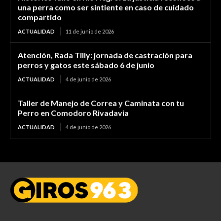
una perra como ser sintiente en caso de cuidado
compartido
ACTUALIDAD
11 de junio de 2026
Atención, Rada Tilly: jornada de castración para
perros y gatos este sábado 6 de junio
ACTUALIDAD
4 de junio de 2026
Taller de Manejo de Correa y Caminata con tu
Perro en Comodoro Rivadavia
ACTUALIDAD
4 de junio de 2026