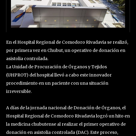
En el Hospital Regional de Comodoro Rivadavia se realizó,
por primera vez en Chubut, un operativo de donación en
asistolia controlada.
La Unidad de Procuración de Órganos y Tejidos
(UHPROT) del hospital llevó a cabo este innovador
procedimiento en un paciente con una situación
irreversible.
A días de la jornada nacional de Donación de Órganos, el
Hospital Regional de Comodoro Rivadavia logró un hito en
la medicina chubutense al realizar el primer operativo de
donación en asistolia controlada (DAC). Este proceso,