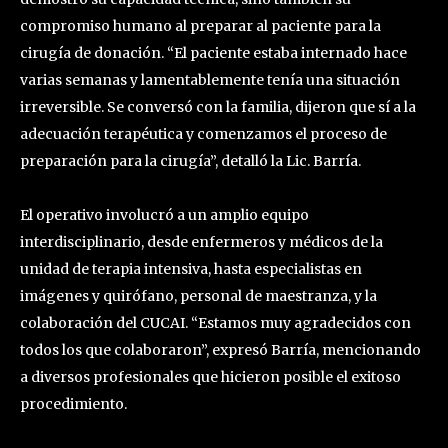
compromiso humano al preparar al paciente para la
cirugía de donación. “El paciente estaba internado hace
varias semanas y lamentablemente tenía una situación
irreversible. Se conversó con la familia, dijeron que sí a la
adecuación terapéutica y comenzamos el proceso de
preparación para la cirugía”, detalló la Lic. Barría.
El operativo involucró a un amplio equipo
interdisciplinario, desde enfermeros y médicos de la
unidad de terapia intensiva, hasta especialistas en
imágenes y quirófano, personal de maestranza, y la
colaboración del CUCAI. “Estamos muy agradecidos con
todos los que colaboraron”, expresó Barría, mencionando
a diversos profesionales que hicieron posible el exitoso
procedimiento.