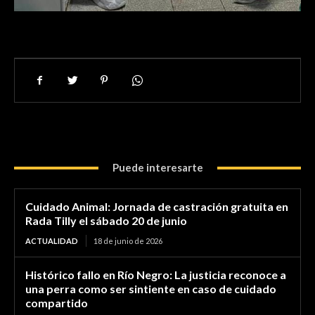
Puede interesarte
Cuidado Animal: Jornada de castración gratuita en
Rada Tilly el sábado 20 de junio
ACTUALIDAD
18 de junio de 2026
Histórico fallo en Río Negro: La justicia reconoce a
una perra como ser sintiente en caso de cuidado
compartido