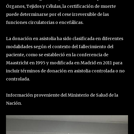
Órganos, Tejidos y Células, la certificación de muerte
puede determinarse por el cese irreversible de las
funciones circulatorias o encefálicas.
La donación en asistolia ha sido clasificada en diferentes
modalidades según el contexto del fallecimiento del
paciente, como se estableció en la conferencia de
Maastricht en 1995 y modificada en Madrid en 2011 para
incluir términos de donación en asistolia controlada o no
controlada.
Información proveniente del Ministerio de Salud de la
Nación.