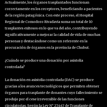
Actualmente, los órganos trasplantados funcionan
correctamente en los receptores, beneficiando a pacientes
de la región patagónica. Con este proceso, el Hospital
Regional de Comodoro Rivadavia suma un total de 10
trasplantes exitosos en lo que va del año, contribuyendo
significativamente a mejorar la calidad de vida de muchas
personas y destacándose como un referente en la
procuración de órganos en la provincia de Chubut.
¿Cuándo se produce una donación por asistolia
controlada?
La donación en asistolia controlada (DAC) se produce
gracias a los avances tecnológicos que permiten obtener
órganos para trasplante de donantes cuyo fallecimiento se
produjo por el cese irreversible de las funciones
circulatorias. Según la Ley N° 27.447 de Trasplante de