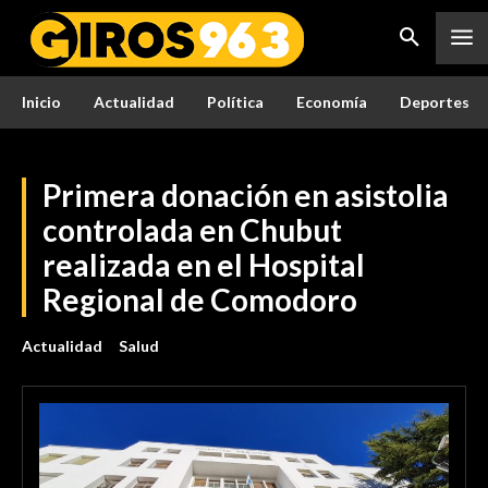
Inicio
Actualidad
Política
Economía
Deportes
Primera donación en asistolia
controlada en Chubut
realizada en el Hospital
Regional de Comodoro
Actualidad
Salud