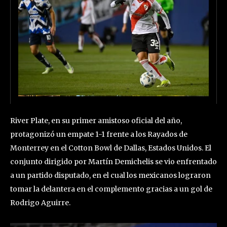
River Plate, en su primer amistoso oficial del año,
protagonizó un empate 1-1 frente a los Rayados de
Monterrey en el Cotton Bowl de Dallas, Estados Unidos. El
conjunto dirigido por Martín Demichelis se vio enfrentado
a un partido disputado, en el cual los mexicanos lograron
tomar la delantera en el complemento gracias a un gol de
Rodrigo Aguirre.