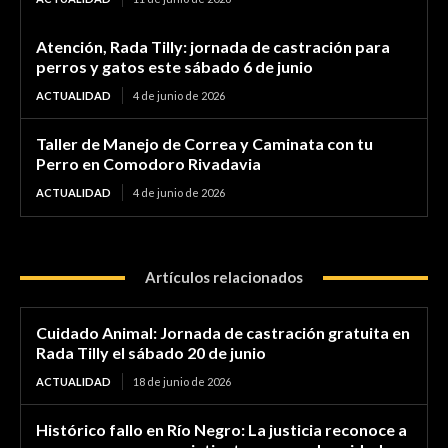
Atención, Rada Tilly: jornada de castración para
perros y gatos este sábado 6 de junio
ACTUALIDAD
4 de junio de 2026
Taller de Manejo de Correa y Caminata con tu
Perro en Comodoro Rivadavia
ACTUALIDAD
4 de junio de 2026
Artículos relacionados
Cuidado Animal: Jornada de castración gratuita en
Rada Tilly el sábado 20 de junio
ACTUALIDAD
18 de junio de 2026
Histórico fallo en Río Negro: La justicia reconoce a