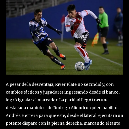
A pesar de la desventaja, River Plate no se rindió y, con
cambios tácticos y jugadores ingresando desde el banco,
logró igualar el marcador. La paridad llegó tras una
destacada maniobra de Rodrigo Aliendro, quien habilitó a
Andrés Herrera para que este, desde el lateral, ejecutara un
potente disparo con la pierna derecha, marcando el tanto