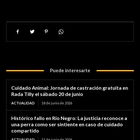
Puede interesarte
Cuidado Animal: Jornada de castración gratuita en
Rada Tilly el sábado 20 de junio
ACTUALIDAD
18 de junio de 2026
Histórico fallo en Río Negro: La justicia reconoce a
una perra como ser sintiente en caso de cuidado
compartido
ACTUALIDAD
11 de junio de 2026