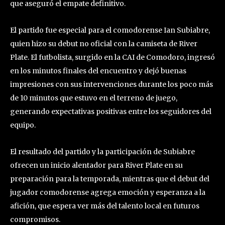
que aseguró el empate definitivo.
El partido fue especial para el comodorense Ian Subiabre,
quien hizo su debut no oficial con la camiseta de River
Plate. El futbolista, surgido en la CAI de Comodoro, ingresó
en los minutos finales del encuentro y dejó buenas
impresiones con sus intervenciones durante los poco más
de 10 minutos que estuvo en el terreno de juego,
generando expectativas positivas entre los seguidores del
equipo.
El resultado del partido y la participación de Subiabre
ofrecen un inicio alentador para River Plate en su
preparación para la temporada, mientras que el debut del
jugador comodorense agrega emoción y esperanza a la
afición, que espera ver más del talento local en futuros
compromisos.