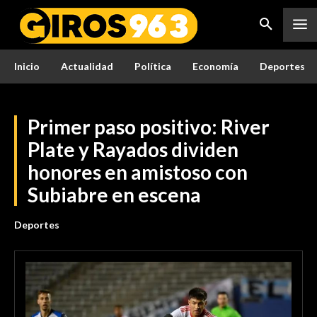
Inicio
Actualidad
Política
Economía
Deportes
Primer paso positivo: River
Plate y Rayados dividen
honores en amistoso con
Subiabre en escena
Deportes