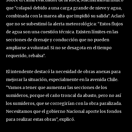
que “colapsó debido a una carga grande de nieve y agua,
combinada con la marea alta que impidió su salida”. Aclaró
que no se subestimó la alerta meteorológica: “Estos flujos
de agua son una cuestión técnica. Existen límites en las
secciones de drenaje y conducción que no pueden
ampliarse a voluntad. Si no se desagota en el tiempo
requerido, rebalsa”.
El intendente destacó la necesidad de obras anexas para
mejorar la situación, especialmente en la avenida Chile.
“Vamos a tener que aumentar las secciones de los
sumideros, porque el caño troncal da abasto, pero no así
los sumideros, que se corregirían con la obra paralizada.
Necesitamos que el gobierno Nacional aporte los fondos
para realizar estas obras”, explicó.