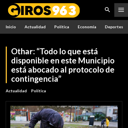
Inicio
Actualidad
Política
Economía
Deportes
Othar: “Todo lo que está
disponible en este Municipio
está abocado al protocolo de
contingencia”
Actualidad
Política