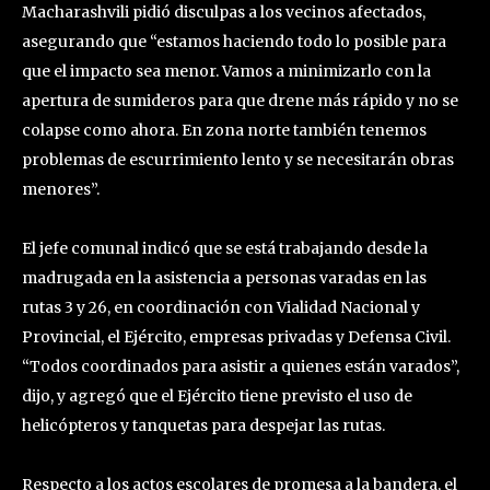
Macharashvili pidió disculpas a los vecinos afectados,
asegurando que “estamos haciendo todo lo posible para
que el impacto sea menor. Vamos a minimizarlo con la
apertura de sumideros para que drene más rápido y no se
colapse como ahora. En zona norte también tenemos
problemas de escurrimiento lento y se necesitarán obras
menores”.
El jefe comunal indicó que se está trabajando desde la
madrugada en la asistencia a personas varadas en las
rutas 3 y 26, en coordinación con Vialidad Nacional y
Provincial, el Ejército, empresas privadas y Defensa Civil.
“Todos coordinados para asistir a quienes están varados”,
dijo, y agregó que el Ejército tiene previsto el uso de
helicópteros y tanquetas para despejar las rutas.
Respecto a los actos escolares de promesa a la bandera, el