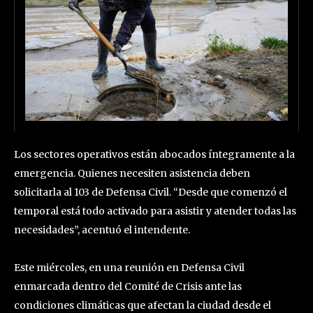
Los sectores operativos están abocados íntegramente a la
emergencia. Quienes necesiten asistencia deben
solicitarla al 103 de Defensa Civil. “Desde que comenzó el
temporal está todo activado para asistir y atender todas las
necesidades”, acentuó el intendente.
Este miércoles, en una reunión en Defensa Civil
enmarcada dentro del Comité de Crisis ante las
condiciones climáticas que afectan la ciudad desde el