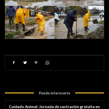
Puede interesarte
Cuidado Animal: Jornada de castración gratuita en