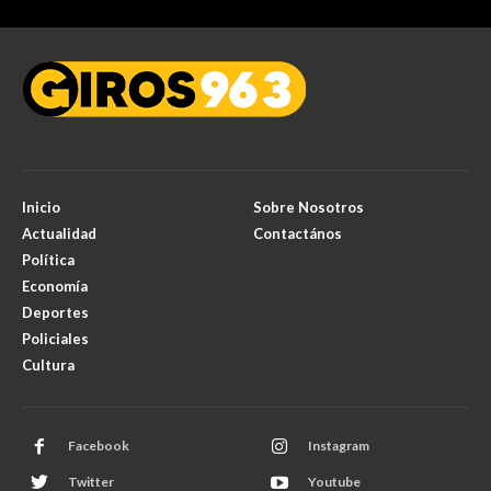
Inicio
Sobre Nosotros
Actualidad
Contactános
Política
Economía
Deportes
Policiales
Cultura
Facebook
Instagram
Twitter
Youtube