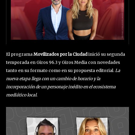
El programa
Movilizados por la Ciudad
inició su segunda
temporada en Giros 96.3 y Giros Media con novedades
tanto en su formato como en su propuesta editorial.
La
nueva etapa llega con un cambio de horario y la
incorporación de un personaje inédito en el ecosistema
mediático local
.