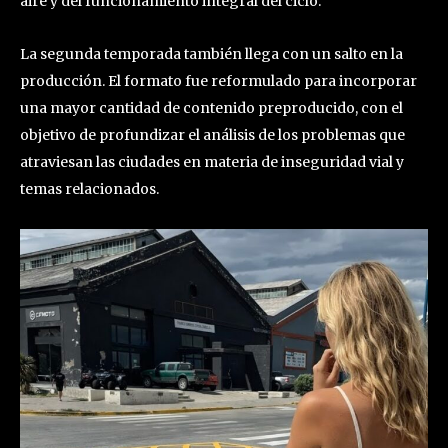
aire y del funcionamiento integral del ciclo.
La segunda temporada también llega con un salto en la
producción. El formato fue reformulado para incorporar
una mayor cantidad de contenido preproducido, con el
objetivo de profundizar el análisis de los problemas que
atraviesan las ciudades en materia de inseguridad vial y
temas relacionados.