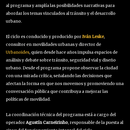
al programa y amplía las posibilidades narrativas para
abordar los temas vinculados al tránsito y el desarrollo
urbano.
El ciclo es conducido y producido por
Iván Leske
,
consultor en movilidades urbanas y director de
Urbanoides
, quien desde hace años impulsa espacios de
análisis y debate sobre tránsito, seguridad vial y diseño
urbano. Desde el programa propone observar la ciudad
con una mirada crítica, señalando las decisiones que
afectan la forma en que nos movemos y promoviendo una
conversación pública que contribuya a mejorar las
políticas de movilidad.
La coordinación técnica del programa está a cargo del
operador
Agustín Carneirinho
, responsable de la puesta al