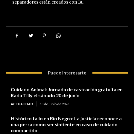
separadores están creados con IA.
Puede interesarte
Cuidado Animal: Jornada de castración gratuita en
Rada Tilly el sábado 20 de junio
ACTUALIDAD
18 de junio de 2026
Histórico fallo en Río Negro: La justicia reconoce a
una perra como ser sintiente en caso de cuidado
compartido