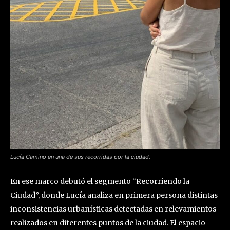
Lucía Camino en una de sus recorridas por la ciudad.
En ese marco debutó el segmento “Recorriendo la
Ciudad”, donde Lucía analiza en primera persona distintas
inconsistencias urbanísticas detectadas en relevamientos
realizados en diferentes puntos de la ciudad. El espacio