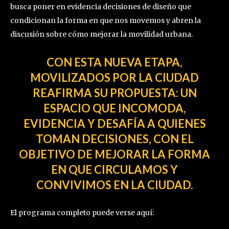
busca poner en evidencia decisiones de diseño que
condicionan la forma en que nos movemos y abren la
discusión sobre cómo mejorar la movilidad urbana.
CON ESTA NUEVA ETAPA,
MOVILIZADOS POR LA CIUDAD
REAFIRMA SU PROPUESTA: UN
ESPACIO QUE INCOMODA,
EVIDENCIA Y DESAFÍA A QUIENES
TOMAN DECISIONES, CON EL
OBJETIVO DE MEJORAR LA FORMA
EN QUE CIRCULAMOS Y
CONVIVIMOS EN LA CIUDAD.
El programa completo puede verse aquí: