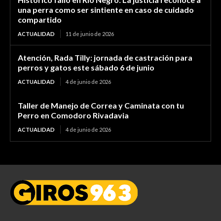
una perra como ser sintiente en caso de cuidado
compartido
ACTUALIDAD
11 de junio de 2026
Atención, Rada Tilly: jornada de castración para
perros y gatos este sábado 6 de junio
ACTUALIDAD
4 de junio de 2026
Taller de Manejo de Correa y Caminata con tu
Perro en Comodoro Rivadavia
ACTUALIDAD
4 de junio de 2026