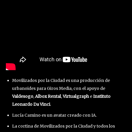
Movilizados por la Ciudad es una producción de
urbanoides para Giros Media, con el apoyo de
Valdesogo
,
Albox Rental
,
Virtualgraph
e
Instituto
Leonardo Da Vinci
.
Lucía Camino es un avatar creado con IA.
La cortina de Movilizados por la Ciudad y todos los