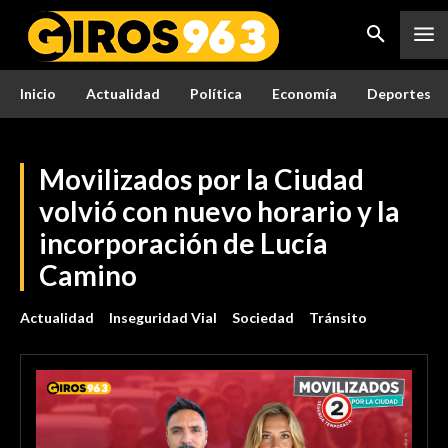
Inicio
Actualidad
Política
Economía
Deportes
Movilizados por la Ciudad
volvió con nuevo horario y la
incorporación de Lucía
Camino
Actualidad
Inseguridad Vial
Sociedad
Tránsito