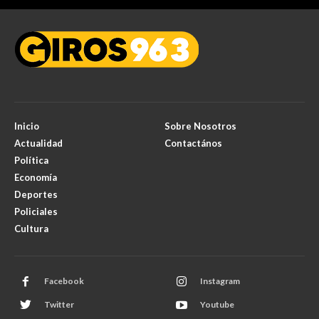
Inicio
Sobre Nosotros
Actualidad
Contactános
Política
Economía
Deportes
Policiales
Cultura
Facebook
Instagram
Twitter
Youtube