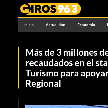
Inicio
Actualidad
Economía
Más de 3 millones d
recaudados en el s
Turismo para apoyar
Regional