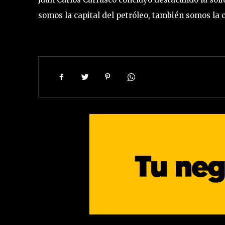
somos la capital del petróleo, también somos la c