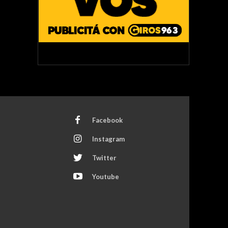
Facebook
Instagram
Twitter
Youtube