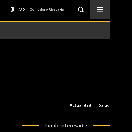
3.6
C
Comodoro Rivadavia
Actualidad
Salud
Puede interesarte