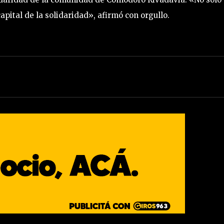
apital de la solidaridad», afirmó con orgullo.