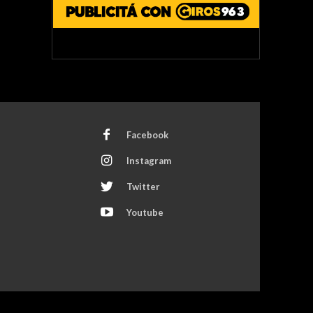
Facebook
Instagram
Twitter
Youtube