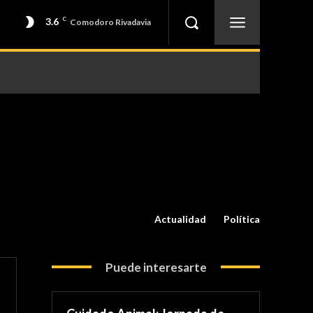
3.6
C
Comodoro Rivadavia
Actualidad
Política
Puede interesarte