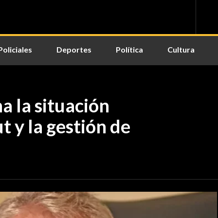
Policiales
Deportes
Política
Cultura
a la situación
 y la gestión de