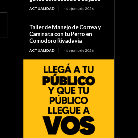
ACTUALIDAD
4 de junio de 2026
Taller de Manejo de Correa y
Caminata con tu Perro en
Comodoro Rivadavia
ACTUALIDAD
4 de junio de 2026