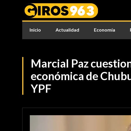
Inicio
Actualidad
Economía
Marcial Paz cuestion
económica de Chubut
YPF