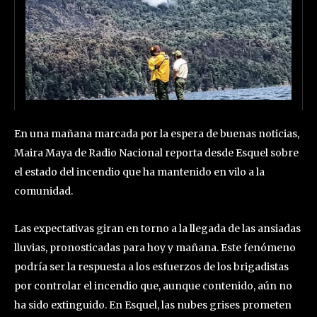
En una mañana marcada por la espera de buenas noticias,
Maira Maya de Radio Nacional reporta desde Esquel sobre
el estado del incendio que ha mantenido en vilo a la
comunidad.
Las expectativas giran en torno a la llegada de las ansiadas
lluvias, pronosticadas para hoy y mañana. Este fenómeno
podría ser la respuesta a los esfuerzos de los brigadistas
por controlar el incendio que, aunque contenido, aún no
ha sido extinguido. En Esquel, las nubes grises prometen