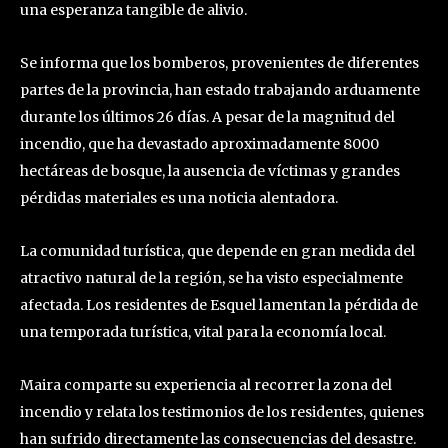
una esperanza tangible de alivio.
Se informa que los bomberos, provenientes de diferentes
partes de la provincia, han estado trabajando arduamente
durante los últimos 26 días. A pesar de la magnitud del
incendio, que ha devastado aproximadamente 8000
hectáreas de bosque, la ausencia de víctimas y grandes
pérdidas materiales es una noticia alentadora.
La comunidad turística, que depende en gran medida del
atractivo natural de la región, se ha visto especialmente
afectada. Los residentes de Esquel lamentan la pérdida de
una temporada turística, vital para la economía local.
Maira comparte su experiencia al recorrer la zona del
incendio y relata los testimonios de los residentes, quienes
han sufrido directamente las consecuencias del desastre.