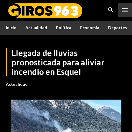
Inicio
Actualidad
Política
Economía
Deportes
Llegada de lluvias
pronosticada para aliviar
incendio en Esquel
Actualidad