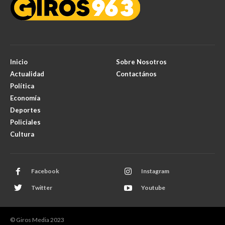
Inicio
Sobre Nosotros
Actualidad
Contactános
Política
Economía
Deportes
Policiales
Cultura
Facebook
Instagram
Twitter
Youtube
© Giros Media 2023