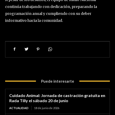
continúa trabajando con dedicación, preparando la
programación anual y cumpliendo con su deber
informativo hacia la comunidad.
Puede interesarte
Cuidado Animal: Jornada de castración gratuita en
Rada Tilly el sábado 20 de junio
ACTUALIDAD
18 de junio de 2026