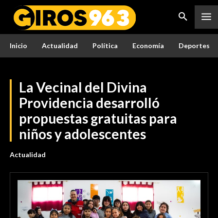
Inicio
Actualidad
Política
Economía
Deportes
La Vecinal del Divina
Providencia desarrolló
propuestas gratuitas para
niños y adolescentes
Actualidad