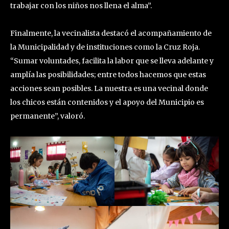
trabajar con los niños nos llena el alma”.
Finalmente, la vecinalista destacó el acompañamiento de
la Municipalidad y de instituciones como la Cruz Roja.
“Sumar voluntades, facilita la labor que se lleva adelante y
amplía las posibilidades; entre todos hacemos que estas
acciones sean posibles. La nuestra es una vecinal donde
los chicos están contenidos y el apoyo del Municipio es
permanente”, valoró.