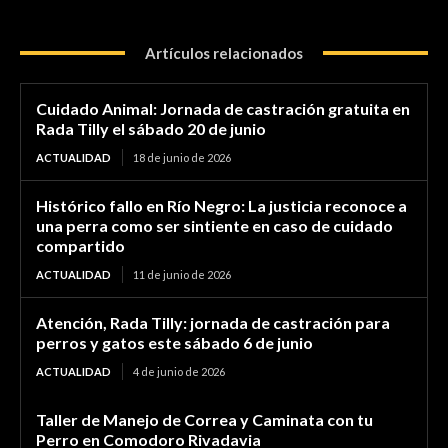
Artículos relacionados
Cuidado Animal: Jornada de castración gratuita en
Rada Tilly el sábado 20 de junio
ACTUALIDAD
18 de junio de 2026
Histórico fallo en Río Negro: La justicia reconoce a
una perra como ser sintiente en caso de cuidado
compartido
ACTUALIDAD
11 de junio de 2026
Atención, Rada Tilly: jornada de castración para
perros y gatos este sábado 6 de junio
ACTUALIDAD
4 de junio de 2026
Taller de Manejo de Correa y Caminata con tu
Perro en Comodoro Rivadavia