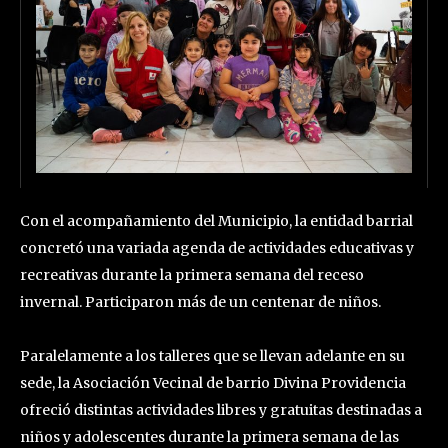
Con el acompañamiento del Municipio, la entidad barrial
concretó una variada agenda de actividades educativas y
recreativas durante la primera semana del receso
invernal. Participaron más de un centenar de niños.
Paralelamente a los talleres que se llevan adelante en su
sede, la Asociación Vecinal de barrio Divina Providencia
ofreció distintas actividades libres y gratuitas destinadas a
niños y adolescentes durante la primera semana de las