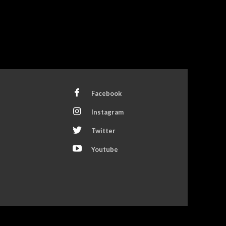
Facebook
Instagram
Twitter
Youtube