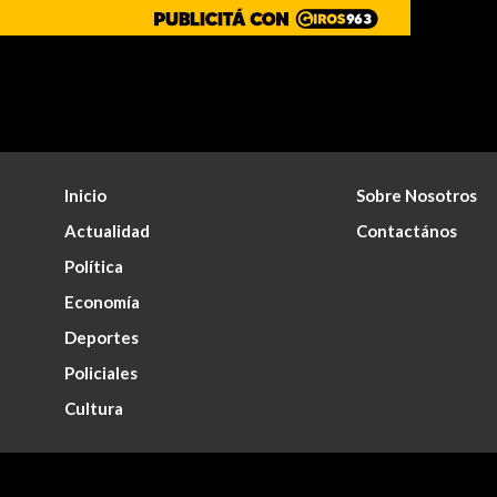
Inicio
Sobre Nosotros
Actualidad
Contactános
Política
Economía
Deportes
Policiales
Cultura