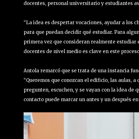
docentes, personal universitario y estudiantes 
“La idea es despertar vocaciones, ayudar a los c
para que puedan decidir qué estudiar. Para algun
primera vez que consideran realmente estudiar e
docentes de nivel medio es clave en este proceso
Antola remarcó que se trata de una instancia fun
“Queremos que conozcan el edificio, las aulas, 
pregunten, escuchen, y se vayan con la idea de q
contacto puede marcar un antes y un después en 