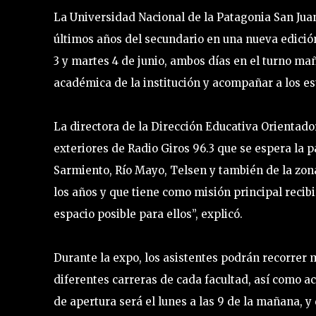
La Universidad Nacional de la Patagonia San Juan
últimos años del secundario en una nueva edición
3 y martes 4 de junio, ambos días en el turno mañ
académica de la institución y acompañar a los est
La directora de la Dirección Educativa Orientado
exteriores de Radio Giros 96.3 que se espera la 
Sarmiento, Río Mayo, Telsen y también de la zon
los años y que tiene como misión principal recibi
espacio posible para ellos”, explicó.
Durante la expo, los asistentes podrán recorrer 
diferentes carreras de cada facultad, así como ac
de apertura será el lunes a las 9 de la mañana, y