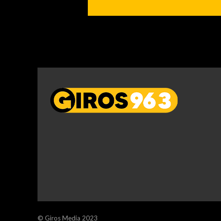
© Giros Media 2023