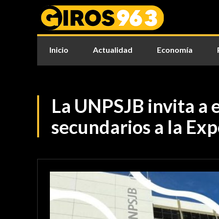
Inicio
Actualidad
Economía
La UNPSJB invita a 
secundarios a la Exp