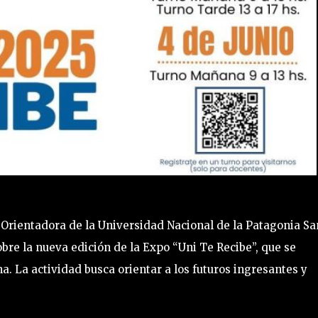
a Orientadora de la Universidad Nacional de la Patagonia Sa
obre la nueva edición de la Expo “Uni Te Recibe”, que se
na. La actividad busca orientar a los futuros ingresantes y