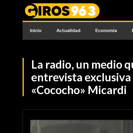
Inicio
Actualidad
Economía
La radio, un medio 
entrevista exclusiva
«Cococho» Micardi