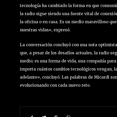
tecnología ha cambiado la forma en que consumi
la radio sigue siendo una fuente vital de conexió
la oficina o en casa. Es un medio maravilloso qu
nuestras vidas», expresó.
La conversación concluyó con una nota optimista 
que, a pesar de los desafíos actuales, la radio s
medio; es una forma de vida, una compañía para 
importa cuántos cambios tecnológicos vengan, l
adelante», concluyó. Las palabras de Micardi son
evolucionando con cada nuevo reto.