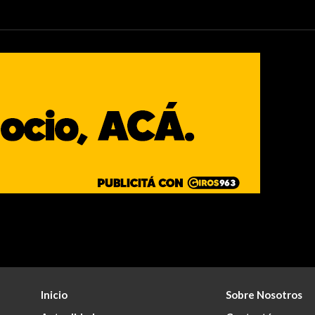
Inicio
Sobre Nosotros