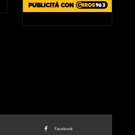
Facebook