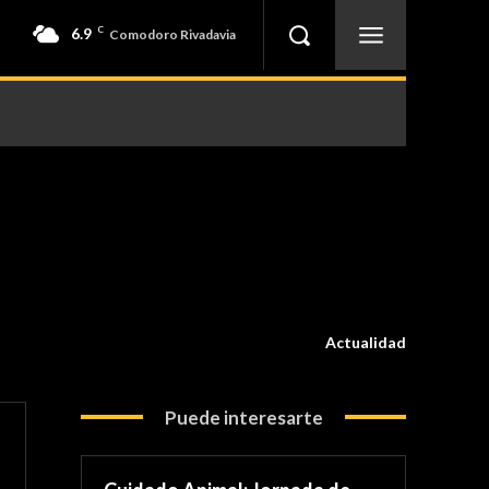
6.9
C
Comodoro Rivadavia
Actualidad
Puede interesarte