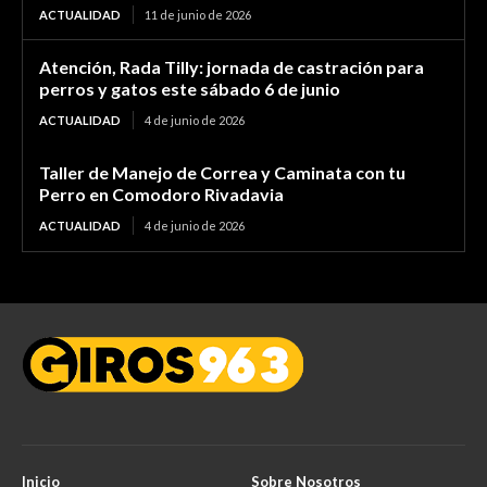
ACTUALIDAD
11 de junio de 2026
Atención, Rada Tilly: jornada de castración para
perros y gatos este sábado 6 de junio
ACTUALIDAD
4 de junio de 2026
Taller de Manejo de Correa y Caminata con tu
Perro en Comodoro Rivadavia
ACTUALIDAD
4 de junio de 2026
Inicio
Sobre Nosotros