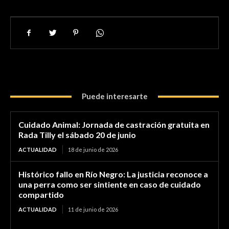
Puede interesarte
Cuidado Animal: Jornada de castración gratuita en
Rada Tilly el sábado 20 de junio
ACTUALIDAD
18 de junio de 2026
Histórico fallo en Río Negro: La justicia reconoce a
una perra como ser sintiente en caso de cuidado
compartido
ACTUALIDAD
11 de junio de 2026