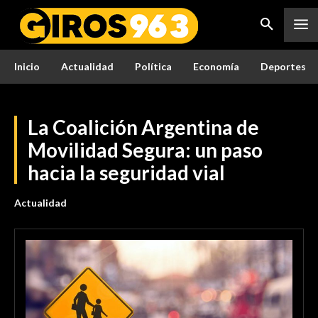
Inicio
Actualidad
Política
Economía
Deportes
La Coalición Argentina de
Movilidad Segura: un paso
hacia la seguridad vial
Actualidad