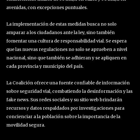
avenidas, con excepciones puntuales.
La implementación de estas medidas busca no solo
amparar a los ciudadanos ante la ley, sino también
fomentar una cultura de responsabilidad vial. Se espera
que las nuevas regulaciones no solo se aprueben a nivel
nacional, sino que también se adhieran y se apliquen en
cada provincia y municipio del país.
La Coalición ofrece una fuente confiable de información
sobre seguridad vial, combatiendo la desinformación y las
fake news. Sus redes sociales y su sitio web brindarán
recursos y datos respaldados por investigaciones para
concienciar a la población sobre la importancia de la
movilidad segura.