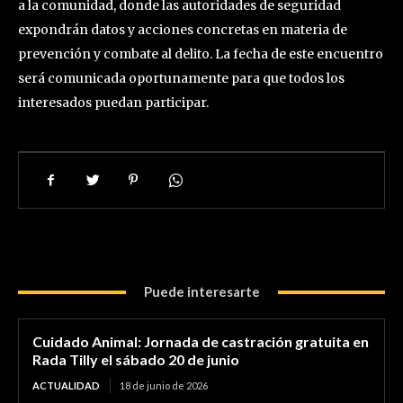
a la comunidad, donde las autoridades de seguridad
expondrán datos y acciones concretas en materia de
prevención y combate al delito. La fecha de este encuentro
será comunicada oportunamente para que todos los
interesados puedan participar.
Puede interesarte
Cuidado Animal: Jornada de castración gratuita en
Rada Tilly el sábado 20 de junio
ACTUALIDAD
18 de junio de 2026