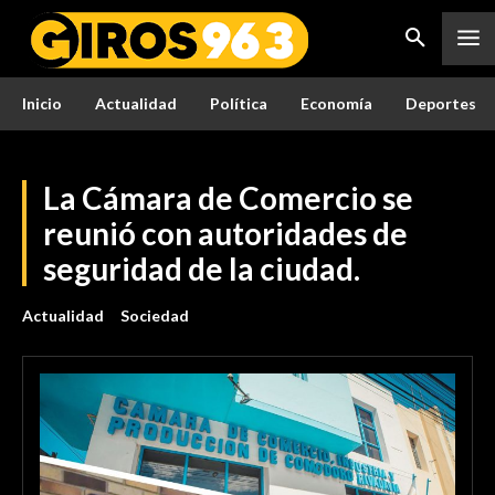
Inicio
Actualidad
Política
Economía
Deportes
La Cámara de Comercio se
reunió con autoridades de
seguridad de la ciudad.
Actualidad
Sociedad