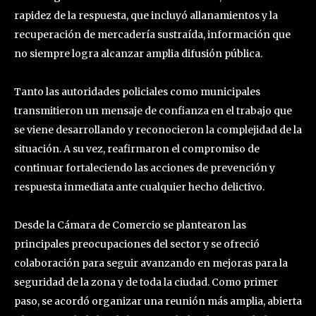
rapidez de la respuesta, que incluyó allanamientos y la
recuperación de mercadería sustraída, información que
no siempre logra alcanzar amplia difusión pública.
Tanto las autoridades policiales como municipales
transmitieron un mensaje de confianza en el trabajo que
se viene desarrollando y reconocieron la complejidad de la
situación. A su vez, reafirmaron el compromiso de
continuar fortaleciendo las acciones de prevención y
respuesta inmediata ante cualquier hecho delictivo.
Desde la Cámara de Comercio se plantearon las
principales preocupaciones del sector y se ofreció
colaboración para seguir avanzando en mejoras para la
seguridad de la zona y de toda la ciudad. Como primer
paso, se acordó organizar una reunión más amplia, abierta