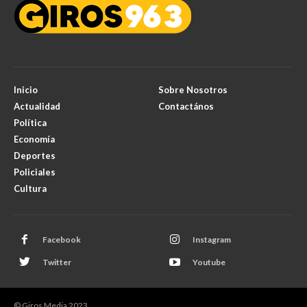
Inicio
Sobre Nosotros
Actualidad
Contactános
Política
Economía
Deportes
Policiales
Cultura
Facebook
Instagram
Twitter
Youtube
© Giros Media 2023