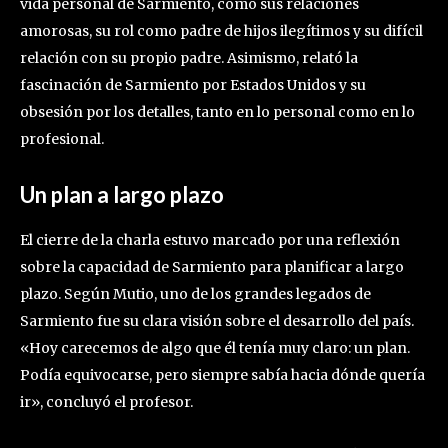
vida personal de Sarmiento, como sus relaciones
amorosas, su rol como padre de hijos ilegítimos y su difícil
relación con su propio padre. Asimismo, relató la
fascinación de Sarmiento por Estados Unidos y su
obsesión por los detalles, tanto en lo personal como en lo
profesional.
Un plan a largo plazo
El cierre de la charla estuvo marcado por una reflexión
sobre la capacidad de Sarmiento para planificar a largo
plazo. Según Mutio, uno de los grandes legados de
Sarmiento fue su clara visión sobre el desarrollo del país.
«Hoy carecemos de algo que él tenía muy claro: un plan.
Podía equivocarse, pero siempre sabía hacia dónde quería
ir», concluyó el profesor.