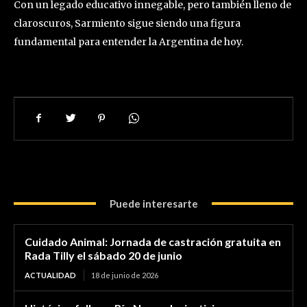
Con un legado educativo innegable, pero también lleno de
claroscuros, Sarmiento sigue siendo una figura
fundamental para entender la Argentina de hoy.
Puede interesarte
Cuidado Animal: Jornada de castración gratuita en
Rada Tilly el sábado 20 de junio
ACTUALIDAD
18 de junio de 2026