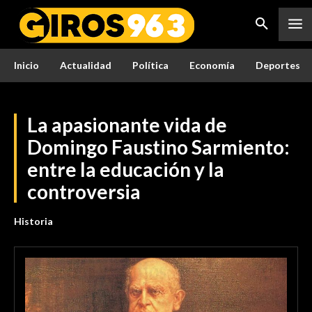
Inicio
Actualidad
Política
Economía
Deportes
La apasionante vida de
Domingo Faustino Sarmiento:
entre la educación y la
controversia
Historia