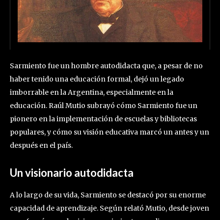
Sarmiento fue un hombre autodidacta que, a pesar de no
haber tenido una educación formal, dejó un legado
imborrable en la Argentina, especialmente en la
educación. Raúl Mutio subrayó cómo Sarmiento fue un
pionero en la implementación de escuelas y bibliotecas
populares, y cómo su visión educativa marcó un antes y un
después en el país.
Un visionario autodidacta
A lo largo de su vida, Sarmiento se destacó por su enorme
capacidad de aprendizaje. Según relató Mutio, desde joven