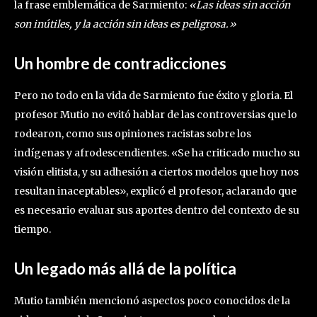
la frase emblemática de Sarmiento:
«Las ideas sin acción
son inútiles, y la acción sin ideas es peligrosa.»
Un hombre de contradicciones
Pero no todo en la vida de Sarmiento fue éxito y gloria. El
profesor Mutio no evitó hablar de las controversias que lo
rodearon, como sus opiniones racistas sobre los
indígenas y afrodescendientes. «Se ha criticado mucho su
visión elitista, y su adhesión a ciertos modelos que hoy nos
resultan inaceptables», explicó el profesor, aclarando que
es necesario evaluar sus aportes dentro del contexto de su
tiempo.
Un legado más allá de la política
Mutio también mencionó aspectos poco conocidos de la