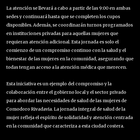
La atención se llevará a cabo a partir de las 9:00 en ambas
sedes y continuará hasta que se completen los cupos
disponibles. Además, se coordinarán turnos programados
en instituciones privadas para aquellas mujeres que
requieran atención adicional. Esta jornada es solo el
comienzo de un compromiso continuo con la salud y el
bienestar de las mujeres en la comunidad, asegurando que
todas tengan acceso a la atención médica que merecen.
Esta iniciativa es un ejemplo del compromiso y la
colaboración entre el gobierno local y el sector privado
para abordar las necesidades de salud de las mujeres de
Comodoro Rivadavia. La jornada integral de salud de la
mujer refleja el espíritu de solidaridad y atención centrada
en la comunidad que caracteriza a esta ciudad costera.