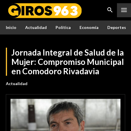
Inicio
Actualidad
Política
Economía
Deportes
Jornada Integral de Salud de la
Mujer: Compromiso Municipal
en Comodoro Rivadavia
Actualidad