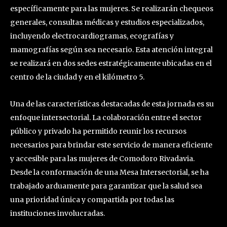
específicamente para las mujeres. Se realizarán chequeos
generales, consultas médicas y estudios especializados,
incluyendo electrocardiogramas, ecografías y
mamografías según sea necesario. Esta atención integral
se realizará en dos sedes estratégicamente ubicadas en el
centro de la ciudad y en el kilómetro 5.
Una de las características destacadas de esta jornada es su
enfoque intersectorial. La colaboración entre el sector
público y privado ha permitido reunir los recursos
necesarios para brindar este servicio de manera eficiente
y accesible para las mujeres de Comodoro Rivadavia.
Desde la conformación de una Mesa Intersectorial, se ha
trabajado arduamente para garantizar que la salud sea
una prioridad única y compartida por todas las
instituciones involucradas.