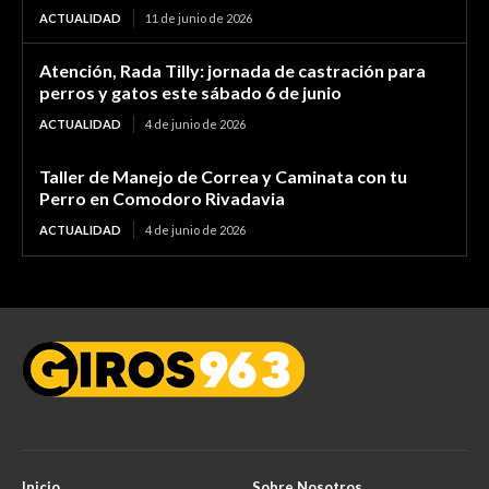
ACTUALIDAD
11 de junio de 2026
Atención, Rada Tilly: jornada de castración para
perros y gatos este sábado 6 de junio
ACTUALIDAD
4 de junio de 2026
Taller de Manejo de Correa y Caminata con tu
Perro en Comodoro Rivadavia
ACTUALIDAD
4 de junio de 2026
Inicio
Sobre Nosotros