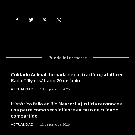
Puede interesarte
Cuidado Animal: Jornada de castración gratuita en
Rada Tilly el sábado 20 de junio
ACTUALIDAD
18 de junio de 2026
Histórico fallo en Río Negro: La justicia reconoce a
una perra como ser sintiente en caso de cuidado
compartido
ACTUALIDAD
11 de junio de 2026