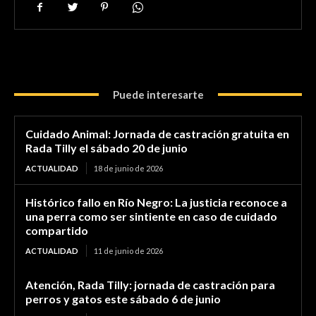
Puede interesarte
Cuidado Animal: Jornada de castración gratuita en
Rada Tilly el sábado 20 de junio
ACTUALIDAD
18 de junio de 2026
Histórico fallo en Río Negro: La justicia reconoce a
una perra como ser sintiente en caso de cuidado
compartido
ACTUALIDAD
11 de junio de 2026
Atención, Rada Tilly: jornada de castración para
perros y gatos este sábado 6 de junio