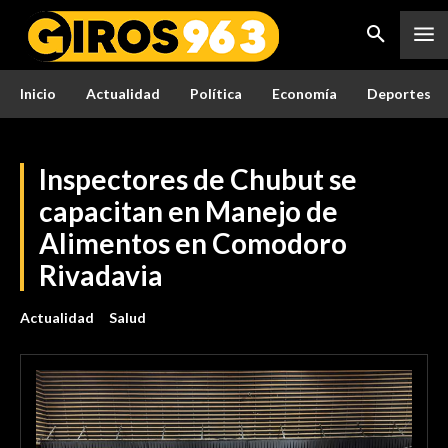
Inicio
Actualidad
Política
Economía
Deportes
Inspectores de Chubut se
capacitan en Manejo de
Alimentos en Comodoro
Rivadavia
Actualidad
Salud