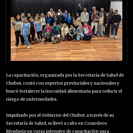
La capacitación, organizada por la Secretaría de Salud de
Chubut, contó con expertos provinciales y nacionales y
buscó fortalecer la inocuidad alimentaria para reducir el
riesgo de enfermedades.
Impulsado por el Gobierno del Chubut, a través de su
Secretaría de Salud, se llevó a cabo en Comodoro
Rivadavia un curso intensivo de capacitación para