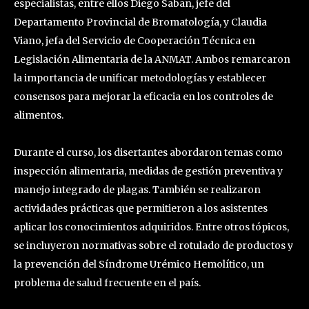
especialistas, entre ellos Diego Saban, jefe del
Departamento Provincial de Bromatología, y Claudia
Viano, jefa del Servicio de Cooperación Técnica en
Legislación Alimentaria de la ANMAT. Ambos remarcaron
la importancia de unificar metodologías y establecer
consensos para mejorar la eficacia en los controles de
alimentos.
Durante el curso, los disertantes abordaron temas como
inspección alimentaria, medidas de gestión preventiva y
manejo integrado de plagas. También se realizaron
actividades prácticas que permitieron a los asistentes
aplicar los conocimientos adquiridos. Entre otros tópicos,
se incluyeron normativas sobre el rotulado de productos y
la prevención del Síndrome Urémico Hemolítico, un
problema de salud frecuente en el país.