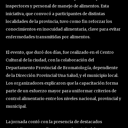
inspectores y personal de manejo de alimentos. Esta
iniciativa, que convocó a participantes de distintas
localidades de la provincia, tuvo como fin reforzar los
conocimientos en inocuidad alimentaria, clave para evitar
enfermedades transmitidas por alimentos.
El evento, que duró dos días, fue realizado en el Centro
Cultural de la ciudad, con la colaboración del
Departamento Provincial de Bromatología, dependiente
de la Dirección Provincial Una Salud, y el municipio local.
Los organizadores explicaron que la capacitación forma
parte de un esfuerzo mayor para uniformar criterios de
control alimentario entre los niveles nacional, provincial y
municipal.
La jornada contó con la presencia de destacados