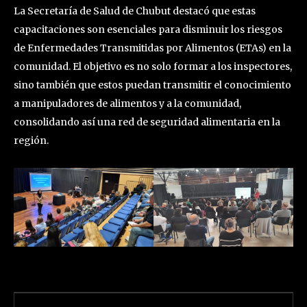
La Secretaría de Salud de Chubut destacó que estas
capacitaciones son esenciales para disminuir los riesgos
de Enfermedades Transmitidas por Alimentos (ETAs) en la
comunidad. El objetivo es no solo formar a los inspectores,
sino también que estos puedan transmitir el conocimiento
a manipuladores de alimentos y a la comunidad,
consolidando así una red de seguridad alimentaria en la
región.